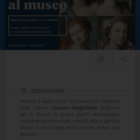
DESCRIZIONE
Venerdì 8 marzo 2024, su proposta del Ministro
della Cultura,
Gennaro Sangiuliano
, l’ingresso
per le donne in musei, parchi archeologici,
complessi monumentali, castelli, ville e giardini
storici e altri luoghi della cultura statali sarà
gratuito.