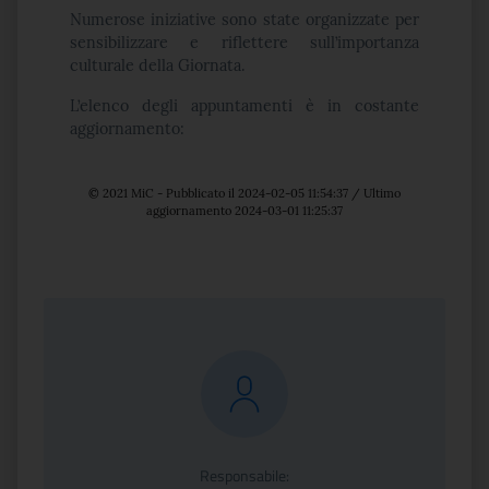
Numerose iniziative sono state organizzate per
sensibilizzare e riflettere sull’importanza
culturale della Giornata.
L’elenco degli appuntamenti è in costante
aggiornamento:
© 2021 MiC - Pubblicato il 2024-02-05 11:54:37 / Ultimo
aggiornamento 2024-03-01 11:25:37
Responsabile: