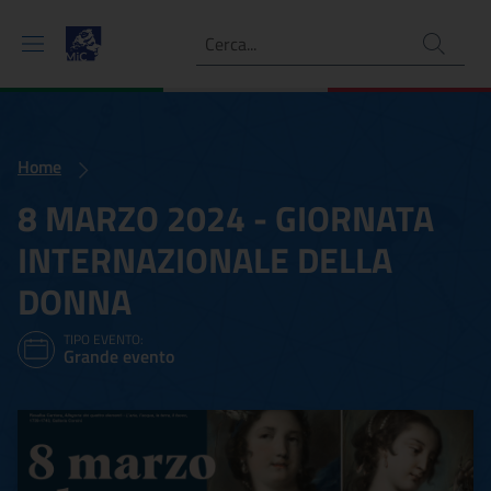
Ricerca
Home
8 MARZO 2024 - GIORNATA
INTERNAZIONALE DELLA
DONNA
TIPO EVENTO:
Grande evento
8 MARZO 2024 - GIORNA