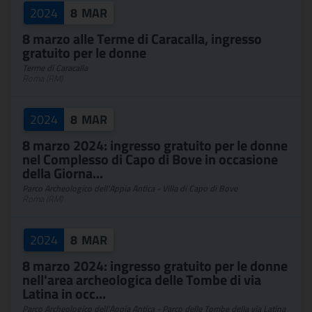
2024
8
MAR
8 marzo alle Terme di Caracalla, ingresso
gratuito per le donne
Terme di Caracalla
Roma (RM)
2024
8
MAR
8 marzo 2024: ingresso gratuito per le donne
nel Complesso di Capo di Bove in occasione
della Giorna...
Parco Archeologico dell'Appia Antica - Villa di Capo di Bove
Roma (RM)
2024
8
MAR
8 marzo 2024: ingresso gratuito per le donne
nell'area archeologica delle Tombe di via
Latina in occ...
Parco Archeologico dell'Appia Antica - Parco delle Tombe della via Latina