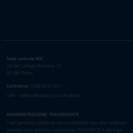
Sede centrale MiC
Via del Collegio Romano, 27
00186 Roma
Centralino:
(+39) 06.6723.1
URP - Ufficio Relazioni con il Pubblico
AMMINISTRAZIONE TRASPARENTE
I dati personali pubblicati sono riutilizzabili solo alle condizioni
previste dalla direttiva comunitaria 2003/98/CE e dal d.lgs.