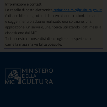
Informazioni e contatti
La casella di posta elettronica
redazione.mic@cultura.gov.it
è disponibile per gli utenti che cerchino indicazioni, domande
e suggerimenti o abbiano realizzato una soluzione, una
applicazione, un servizio, una ricerca utilizzando i dati messi a
disposizione dal MiC.
Tutto questo ci consentirà di raccogliere le esperienze e
darne la massima visibilità possibile.