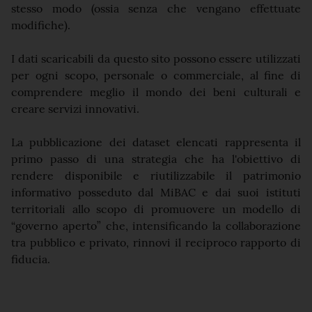
stesso modo (ossia senza che vengano effettuate
modifiche).
I dati scaricabili da questo sito possono essere utilizzati
per ogni scopo, personale o commerciale, al fine di
comprendere meglio il mondo dei beni culturali e
creare servizi innovativi.
La pubblicazione dei dataset elencati rappresenta il
primo passo di una strategia che ha l'obiettivo di
rendere disponibile e riutilizzabile il patrimonio
informativo posseduto dal MiBAC e dai suoi istituti
territoriali allo scopo di promuovere un modello di
“governo aperto” che, intensificando la collaborazione
tra pubblico e privato, rinnovi il reciproco rapporto di
fiducia.