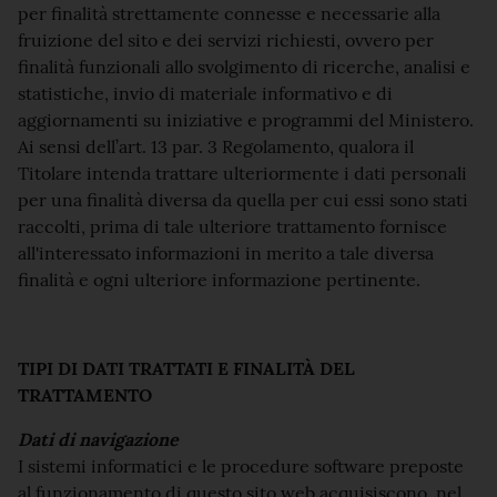
per finalità strettamente connesse e necessarie alla
fruizione del sito e dei servizi richiesti, ovvero per
finalità funzionali allo svolgimento di ricerche, analisi e
statistiche, invio di materiale informativo e di
aggiornamenti su iniziative e programmi del Ministero.
Ai sensi dell’art. 13 par. 3 Regolamento, qualora il
Titolare intenda trattare ulteriormente i dati personali
per una finalità diversa da quella per cui essi sono stati
raccolti, prima di tale ulteriore trattamento fornisce
all'interessato informazioni in merito a tale diversa
finalità e ogni ulteriore informazione pertinente.
TIPI DI DATI TRATTATI E FINALITÀ DEL
TRATTAMENTO
Dati di navigazione
I sistemi informatici e le procedure software preposte
al funzionamento di questo sito web acquisiscono, nel