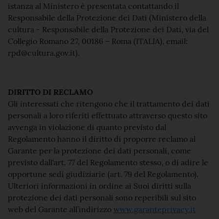
istanza al Ministero è presentata contattando il
Responsabile della Protezione dei Dati (Ministero della
cultura - Responsabile della Protezione dei Dati, via del
Collegio Romano 27, 00186 – Roma (ITALIA), email:
rpd@cultura.gov.it).
DIRITTO DI RECLAMO
Gli interessati che ritengono che il trattamento dei dati
personali a loro riferiti effettuato attraverso questo sito
avvenga in violazione di quanto previsto dal
Regolamento hanno il diritto di proporre reclamo al
Garante per la protezione dei dati personali, come
previsto dall'art. 77 del Regolamento stesso, o di adire le
opportune sedi giudiziarie (art. 79 del Regolamento).
Ulteriori informazioni in ordine ai Suoi diritti sulla
protezione dei dati personali sono reperibili sul sito
web del Garante all’indirizzo
www.garanteprivacy.it