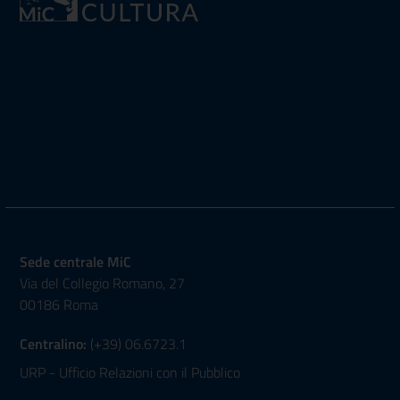
Sede centrale MiC
Via del Collegio Romano, 27
00186 Roma
Centralino:
(+39) 06.6723.1
URP - Ufficio Relazioni con il Pubblico