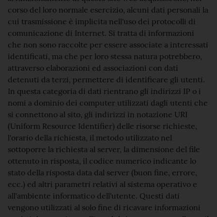
corso del loro normale esercizio, alcuni dati personali la
cui trasmissione è implicita nell'uso dei protocolli di
comunicazione di Internet. Si tratta di informazioni
che non sono raccolte per essere associate a interessati
identificati, ma che per loro stessa natura potrebbero,
attraverso elaborazioni ed associazioni con dati
detenuti da terzi, permettere di identificare gli utenti.
In questa categoria di dati rientrano gli indirizzi IP o i
nomi a dominio dei computer utilizzati dagli utenti che
si connettono al sito, gli indirizzi in notazione URI
(Uniform Resource Identifier) delle risorse richieste,
l'orario della richiesta, il metodo utilizzato nel
sottoporre la richiesta al server, la dimensione del file
ottenuto in risposta, il codice numerico indicante lo
stato della risposta data dal server (buon fine, errore,
ecc.) ed altri parametri relativi al sistema operativo e
all'ambiente informatico dell'utente. Questi dati
vengono utilizzati al solo fine di ricavare informazioni