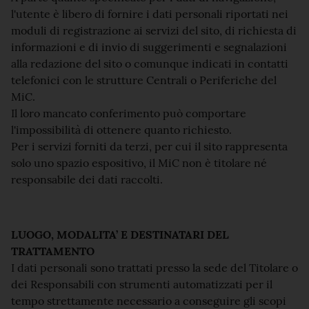
l'utente è libero di fornire i dati personali riportati nei
moduli di registrazione ai servizi del sito, di richiesta di
informazioni e di invio di suggerimenti e segnalazioni
alla redazione del sito o comunque indicati in contatti
telefonici con le strutture Centrali o Periferiche del
MiC.
Il loro mancato conferimento può comportare
l'impossibilità di ottenere quanto richiesto.
Per i servizi forniti da terzi, per cui il sito rappresenta
solo uno spazio espositivo, il MiC non è titolare né
responsabile dei dati raccolti.
LUOGO, MODALITA’ E DESTINATARI DEL
TRATTAMENTO
I dati personali sono trattati presso la sede del Titolare o
dei Responsabili con strumenti automatizzati per il
tempo strettamente necessario a conseguire gli scopi