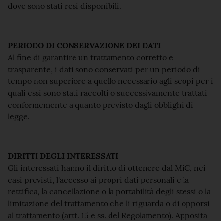
dove sono stati resi disponibili.
PERIODO DI CONSERVAZIONE DEI DATI
Al fine di garantire un trattamento corretto e
trasparente, i dati sono conservati per un periodo di
tempo non superiore a quello necessario agli scopi per i
quali essi sono stati raccolti o successivamente trattati
conformemente a quanto previsto dagli obblighi di
legge.
DIRITTI DEGLI INTERESSATI
Gli interessati hanno il diritto di ottenere dal MiC, nei
casi previsti, l'accesso ai propri dati personali e la
rettifica, la cancellazione o la portabilità degli stessi o la
limitazione del trattamento che li riguarda o di opporsi
al trattamento (artt. 15 e ss. del Regolamento). Apposita