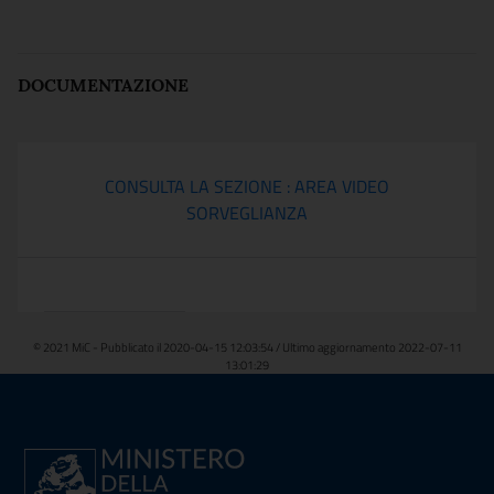
DOCUMENTAZIONE
CONSULTA LA SEZIONE : AREA VIDEO
SORVEGLIANZA
© 2021 MiC - Pubblicato il 2020-04-15 12:03:54 / Ultimo aggiornamento 2022-07-11
13:01:29