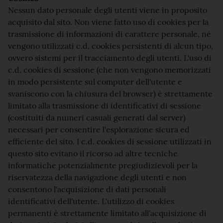
Nessun dato personale degli utenti viene in proposito
acquisito dal sito. Non viene fatto uso di cookies per la
trasmissione di informazioni di carattere personale, né
vengono utilizzati c.d. cookies persistenti di alcun tipo,
ovvero sistemi per il tracciamento degli utenti. L'uso di
c.d. cookies di sessione (che non vengono memorizzati
in modo persistente sul computer dell'utente e
svaniscono con la chiusura del browser) è strettamente
limitato alla trasmissione di identificativi di sessione
(costituiti da numeri casuali generati dal server)
necessari per consentire l'esplorazione sicura ed
efficiente del sito. I c.d. cookies di sessione utilizzati in
questo sito evitano il ricorso ad altre tecniche
informatiche potenzialmente pregiudizievoli per la
riservatezza della navigazione degli utenti e non
consentono l'acquisizione di dati personali
identificativi dell'utente. L'utilizzo di cookies
permanenti è strettamente limitato all'acquisizione di