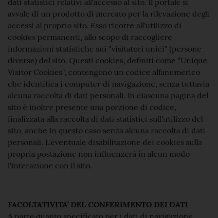
dati statistici relativi all'accesso al sito. Il portale si
avvale di un prodotto di mercato per la rilevazione degli
accessi al proprio sito. Esso ricorre all'utilizzo di
cookies permanenti, allo scopo di raccogliere
informazioni statistiche sui "visitatori unici" (persone
diverse) del sito. Questi cookies, definiti come "Unique
Visitor Cookies", contengono un codice alfanumerico
che identifica i computer di navigazione, senza tuttavia
alcuna raccolta di dati personali. In ciascuna pagina del
sito è inoltre presente una porzione di codice,
finalizzata alla raccolta di dati statistici sull'utilizzo del
sito, anche in questo caso senza alcuna raccolta di dati
personali. L'eventuale disabilitazione dei cookies sulla
propria postazione non influenzerà in alcun modo
l'interazione con il sito.
FACOLTATIVITA’ DEL CONFERIMENTO DEI DATI
A parte quanto specificato per i dati di navigazione,