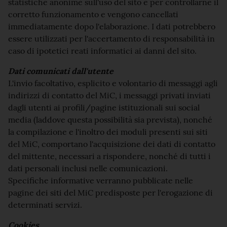
statistiche anonime sull'uso del sito e per controllarne il
corretto funzionamento e vengono cancellati
immediatamente dopo l'elaborazione. I dati potrebbero
essere utilizzati per l'accertamento di responsabilità in
caso di ipotetici reati informatici ai danni del sito.
Dati comunicati dall'utente
L'invio facoltativo, esplicito e volontario di messaggi agli
indirizzi di contatto del MiC, i messaggi privati inviati
dagli utenti ai profili/pagine istituzionali sui social
media (laddove questa possibilità sia prevista), nonché
la compilazione e l'inoltro dei moduli presenti sui siti
del MiC, comportano l'acquisizione dei dati di contatto
del mittente, necessari a rispondere, nonché di tutti i
dati personali inclusi nelle comunicazioni.
Specifiche informative verranno pubblicate nelle
pagine dei siti del MiC predisposte per l'erogazione di
determinati servizi.
Cookies