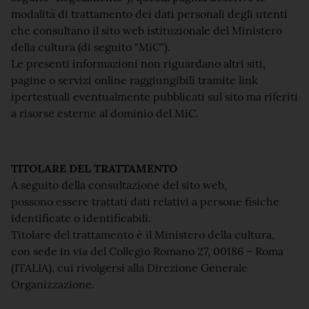
modalità di trattamento dei dati personali degli utenti
che consultano il sito web istituzionale del Ministero
della cultura (di seguito "MiC").
Le presenti informazioni non riguardano altri siti,
pagine o servizi online raggiungibili tramite link
ipertestuali eventualmente pubblicati sul sito ma riferiti
a risorse esterne al dominio del MiC.
TITOLARE DEL TRATTAMENTO
A seguito della consultazione del sito web,
possono essere trattati dati relativi a persone fisiche
identificate o identificabili.
Titolare del trattamento è il Ministero della cultura,
con sede in via del Collegio Romano 27, 00186 – Roma
(ITALIA), cui rivolgersi alla Direzione Generale
Organizzazione.