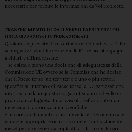
necessario per fornire le informazioni da Voi richieste.
TRASFERIMENTO DI DATI VERSO PAESI TERZI OD
ORGANIZZAZIONI INTERNAZIONALI
Qualora sia previsto il trasferimento dei dati extra-UE o
ad Organizzazioni internazionali, il Titolare si impegna
a chiarire all’interessato:
- se esista o meno una decisione di adeguatezza della
Commissione UE ovvero se la Commissione ha deciso
che il Paese terzo, un territorio o uno o più settori
specifici all'interno del Paese terzo, o l'Organizzazione
internazionale in questione garantiscono un livello di
protezione adeguato. In tal caso il trasferimento non
necessita di autorizzazioni specifiche;
- in carenza di quanto sopra, deve fare riferimento alle
garanzie appropriate od opportune e l'indicazione dei
mezzi per ottenere una copia di tali dati o del luogo