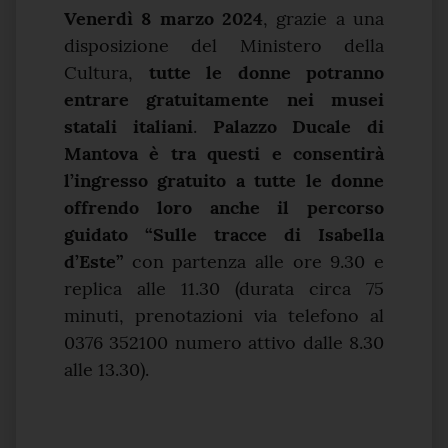
Venerdì 8 marzo 2024
, grazie a una
disposizione del Ministero della
Cultura,
tutte le donne potranno
entrare gratuitamente nei musei
statali italiani
.
Palazzo Ducale di
Mantova è tra questi e consentirà
l’ingresso gratuito a tutte le donne
offrendo loro anche il percorso
guidato “Sulle tracce di Isabella
d’Este”
con partenza alle ore 9.30 e
replica alle 11.30 (durata circa 75
minuti, prenotazioni via telefono al
0376 352100 numero attivo dalle 8.30
alle 13.30).