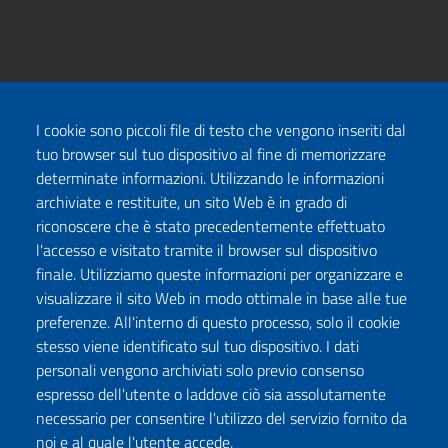
I cookie sono piccoli file di testo che vengono inseriti dal
tuo browser sul tuo dispositivo al fine di memorizzare
determinate informazioni. Utilizzando le informazioni
archiviate e restituite, un sito Web è in grado di
riconoscere che è stato precedentemente effettuato
l'accesso e visitato tramite il browser sul dispositivo
finale. Utilizziamo queste informazioni per organizzare e
visualizzare il sito Web in modo ottimale in base alle tue
preferenze. All'interno di questo processo, solo il cookie
stesso viene identificato sul tuo dispositivo. I dati
personali vengono archiviati solo previo consenso
espresso dell'utente o laddove ciò sia assolutamente
necessario per consentire l'utilizzo del servizio fornito da
noi e al quale l'utente accede.