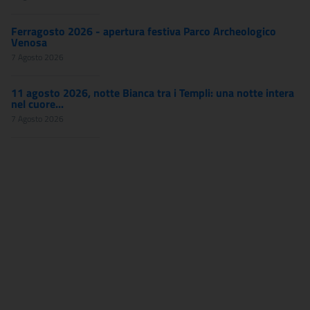
Ferragosto 2026 - apertura festiva Parco Archeologico
Venosa
7 Agosto 2026
11 agosto 2026, notte Bianca tra i Templi: una notte intera
nel cuore...
7 Agosto 2026