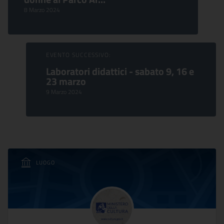
8 Marzo 2024
EVENTO SUCCESSIVO:
Laboratori didattici - sabato 9, 16 e
23 marzo
9 Marzo 2024
LUOGO