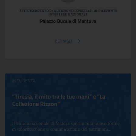
ISTITUTO DOTATO DI AUTONOMIA SPECIALE, DI RILEVANTE
INTERESSE NAZIONALE
Palazzo Ducale di Mantova
DETTAGLI
IN EVIDENZA
"Tiresia, il mito tra le tue mani" e "La
Collezione Rizzon"
28 July 2022
Il Museo nazionale di Matera sperimenta nuove forme
di valorizzazione e comunicazione del patrimoni...