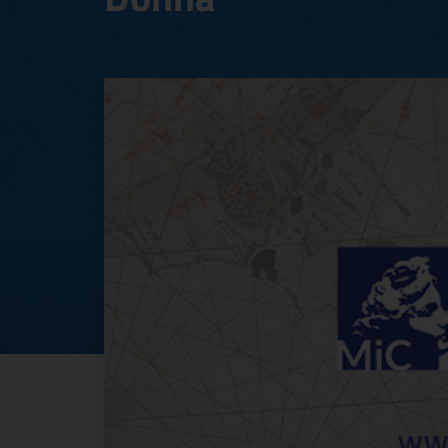
8 marzo 2024: ing