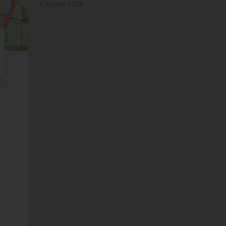
6 Agosto 2026