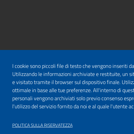
I cookie sono piccoli file di testo che vengono inseriti 
Utilizzando le informazioni archiviate e restituite, un
e visitato tramite il browser sul dispositivo finale. Uti
ottimale in base alle tue preferenze. All'interno di quest
personali vengono archiviati solo previo consenso espr
l'utilizzo del servizio fornito da noi e al quale l'utente a
POLITICA SULLA RISERVATEZZA