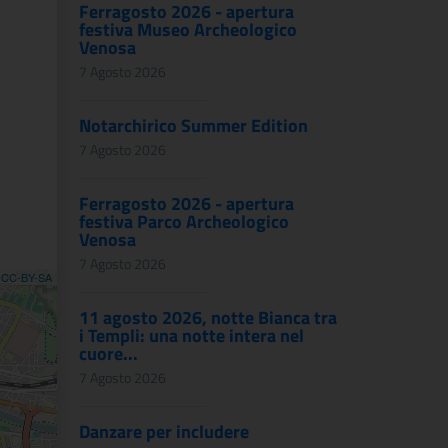
Ferragosto 2026 - apertura
festiva Museo Archeologico
Venosa
7 Agosto 2026
Notarchirico Summer Edition
7 Agosto 2026
Ferragosto 2026 - apertura
festiva Parco Archeologico
Venosa
7 Agosto 2026
,
CC-BY-SA
11 agosto 2026, notte Bianca tra
i Templi: una notte intera nel
cuore...
7 Agosto 2026
Danzare per includere