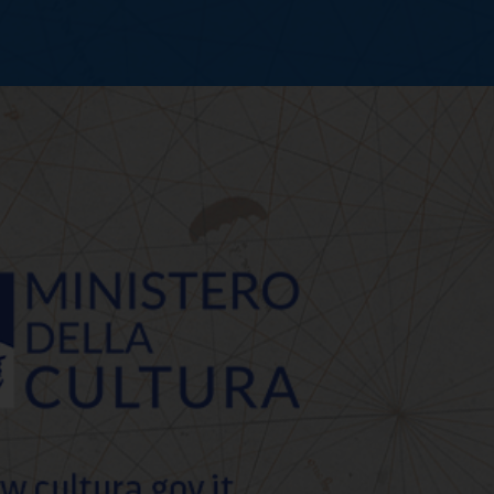
resso gratuito per le 