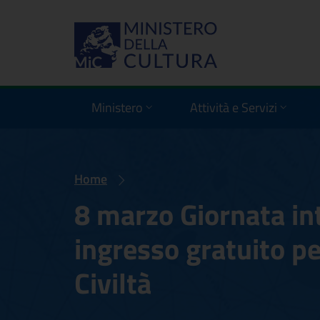
Ministero
Attività e Servizi
Home
8 marzo Giornata in
ingresso gratuito p
Civiltà