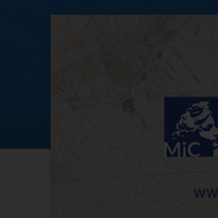
8 marzo Giornata 