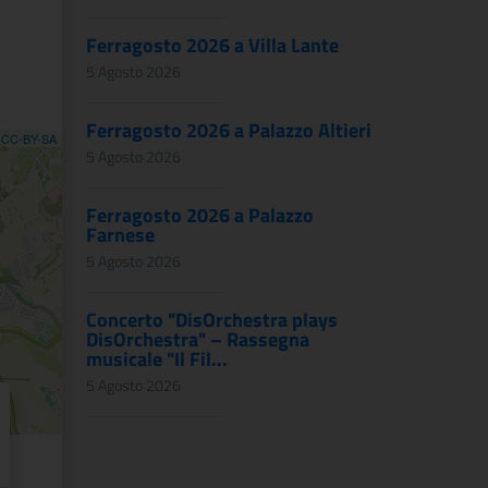
Ferragosto 2026 a Villa Lante
5 Agosto 2026
Ferragosto 2026 a Palazzo Altieri
,
CC-BY-SA
5 Agosto 2026
Ferragosto 2026 a Palazzo
Farnese
5 Agosto 2026
Concerto "DisOrchestra plays
DisOrchestra" – Rassegna
musicale "Il Fil...
5 Agosto 2026