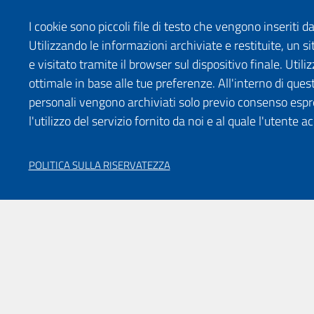
I cookie sono piccoli file di testo che vengono inseriti 
Utilizzando le informazioni archiviate e restituite, un
e visitato tramite il browser sul dispositivo finale. Uti
ottimale in base alle tue preferenze. All'interno di quest
personali vengono archiviati solo previo consenso espr
l'utilizzo del servizio fornito da noi e al quale l'utente a
POLITICA SULLA RISERVATEZZA