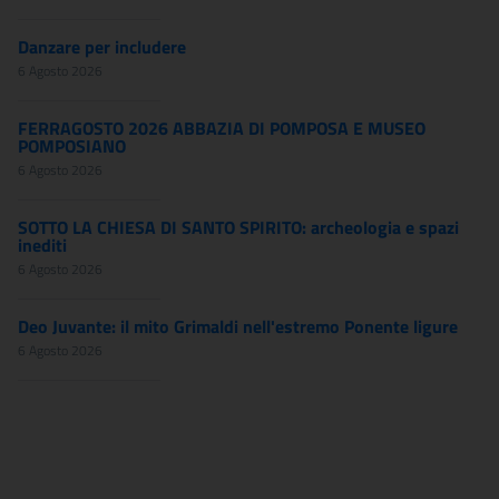
Danzare per includere
6 Agosto 2026
FERRAGOSTO 2026 ABBAZIA DI POMPOSA E MUSEO
POMPOSIANO
6 Agosto 2026
SOTTO LA CHIESA DI SANTO SPIRITO: archeologia e spazi
inediti
6 Agosto 2026
Deo Juvante: il mito Grimaldi nell'estremo Ponente ligure
6 Agosto 2026