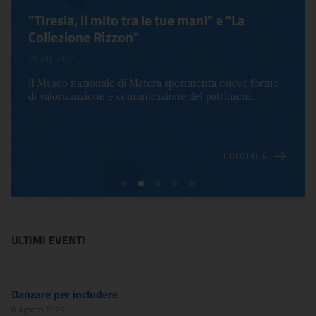
"Tiresia, il mito tra le tue mani" e "La
Collezione Rizzon"
28 July 2022
Il Museo nazionale di Matera sperimenta nuove forme
di valorizzazione e comunicazione del patrimoni...
CONTINUA
ULTIMI EVENTI
Danzare per includere
6 Agosto 2026