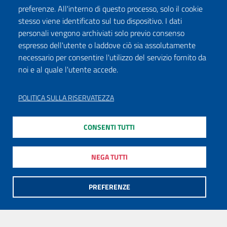
preferenze. All'interno di questo processo, solo il cookie
stesso viene identificato sul tuo dispositivo. I dati
personali vengono archiviati solo previo consenso
espresso dell'utente o laddove ciò sia assolutamente
necessario per consentire l'utilizzo del servizio fornito da
noi e al quale l'utente accede.
POLITICA SULLA RISERVATEZZA
CONSENTI TUTTI
NEGA TUTTI
PREFERENZE