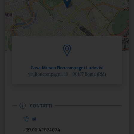
Casa Museo Boncompagni Ludovisi
via Boncompagni, 18 - 00187 Roma (RM)
CONTATTI
Tel
+39 06 42824074