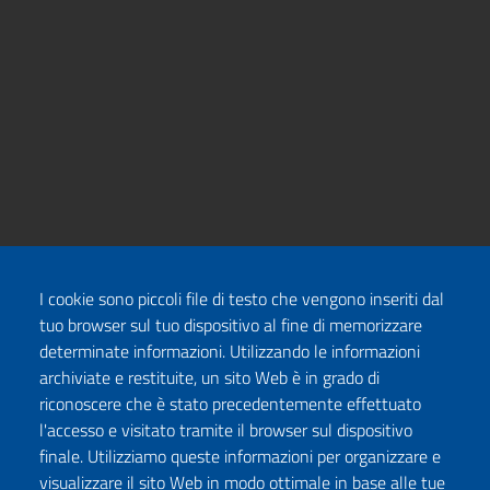
I cookie sono piccoli file di testo che vengono inseriti dal
tuo browser sul tuo dispositivo al fine di memorizzare
determinate informazioni. Utilizzando le informazioni
archiviate e restituite, un sito Web è in grado di
riconoscere che è stato precedentemente effettuato
l'accesso e visitato tramite il browser sul dispositivo
finale. Utilizziamo queste informazioni per organizzare e
visualizzare il sito Web in modo ottimale in base alle tue