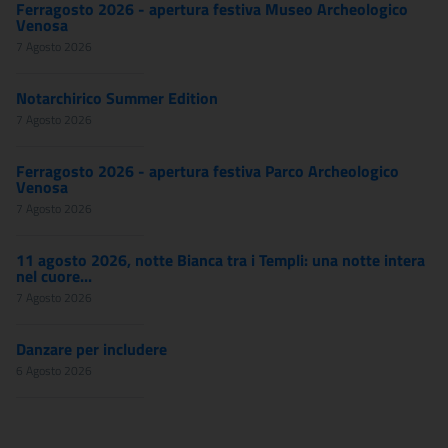
Ferragosto 2026 - apertura festiva Museo Archeologico
Venosa
7 Agosto 2026
Notarchirico Summer Edition
7 Agosto 2026
Ferragosto 2026 - apertura festiva Parco Archeologico
Venosa
7 Agosto 2026
11 agosto 2026, notte Bianca tra i Templi: una notte intera
nel cuore...
7 Agosto 2026
Danzare per includere
6 Agosto 2026