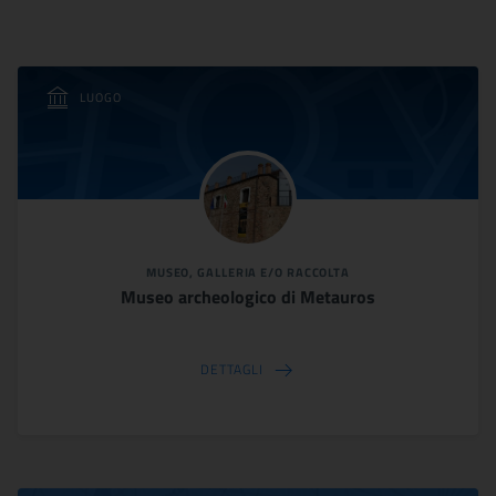
LUOGO
MUSEO, GALLERIA E/O RACCOLTA
Museo archeologico di Metauros
DETTAGLI