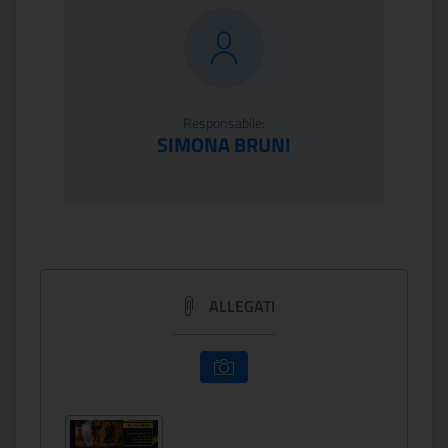
Responsabile:
SIMONA BRUNI
ALLEGATI