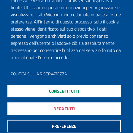
l'accesso e visitato tramite il browser sul dispositivo
finale. Utilizziamo queste informazioni per organizzare e
visualizzare il sito Web in modo ottimale in base alle tue
preferenze. All'interno di questo processo, solo il cookie
stesso viene identificato sul tuo dispositivo. I dati
personali vengono archiviati solo previo consenso
espresso dell'utente o laddove ciò sia assolutamente
necessario per consentire l'utilizzo del servizio fornito da
noi e al quale l'utente accede.
POLITICA SULLA RISERVATEZZA
CONSENTI TUTTI
NEGA TUTTI
PREFERENZE