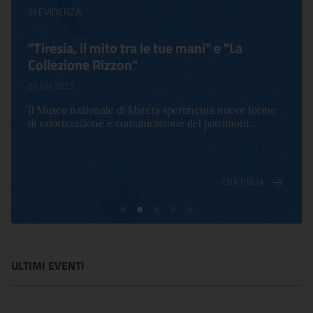
IN EVIDENZA
"Tiresia, il mito tra le tue mani" e "La
Collezione Rizzon"
28 July 2022
Il Museo nazionale di Matera sperimenta nuove forme
di valorizzazione e comunicazione del patrimoni...
CONTINUA
ULTIMI EVENTI