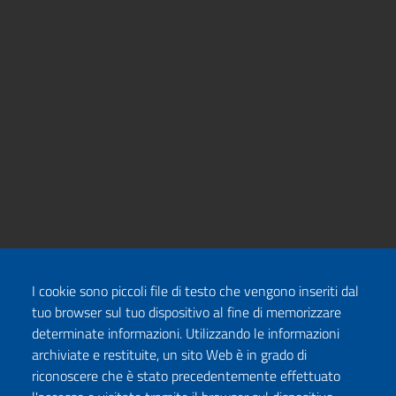
I cookie sono piccoli file di testo che vengono inseriti dal
tuo browser sul tuo dispositivo al fine di memorizzare
determinate informazioni. Utilizzando le informazioni
archiviate e restituite, un sito Web è in grado di
riconoscere che è stato precedentemente effettuato