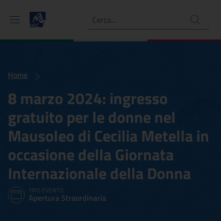
Ricerca
Home
8 marzo 2024: ingresso
gratuito per le donne nel
Mausoleo di Cecilia Metella in
occasione della Giornata
Internazionale della Donna
TIPO EVENTO:
Apertura Straordinaria