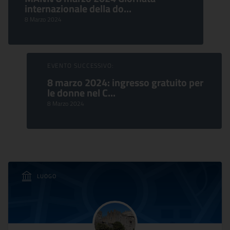
internazionale della do...
8 Marzo 2024
EVENTO SUCCESSIVO:
8 marzo 2024: ingresso gratuito per
le donne nel C...
8 Marzo 2024
LUOGO