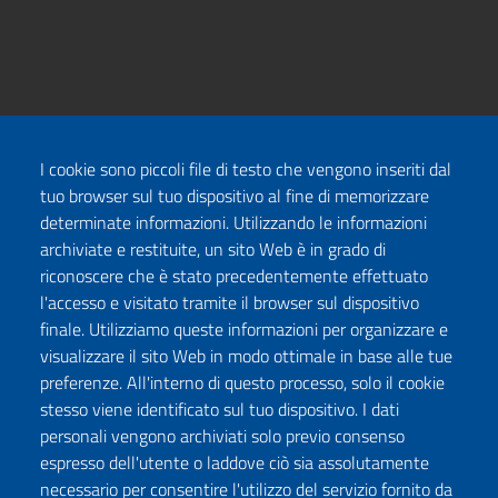
I cookie sono piccoli file di testo che vengono inseriti dal
tuo browser sul tuo dispositivo al fine di memorizzare
determinate informazioni. Utilizzando le informazioni
archiviate e restituite, un sito Web è in grado di
riconoscere che è stato precedentemente effettuato
l'accesso e visitato tramite il browser sul dispositivo
finale. Utilizziamo queste informazioni per organizzare e
visualizzare il sito Web in modo ottimale in base alle tue
preferenze. All'interno di questo processo, solo il cookie
stesso viene identificato sul tuo dispositivo. I dati
personali vengono archiviati solo previo consenso
espresso dell'utente o laddove ciò sia assolutamente
necessario per consentire l'utilizzo del servizio fornito da