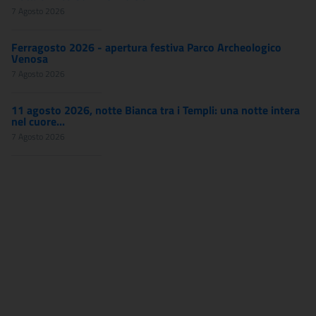
7 Agosto 2026
Ferragosto 2026 - apertura festiva Parco Archeologico
Venosa
7 Agosto 2026
11 agosto 2026, notte Bianca tra i Templi: una notte intera
nel cuore...
7 Agosto 2026