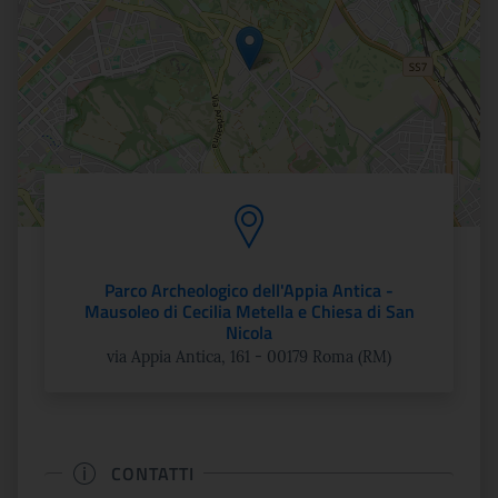
Parco Archeologico dell'Appia Antica -
Mausoleo di Cecilia Metella e Chiesa di San
Nicola
via Appia Antica, 161 - 00179 Roma (RM)
CONTATTI