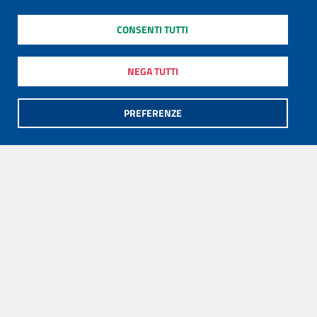
CONSENTI TUTTI
NEGA TUTTI
PREFERENZE