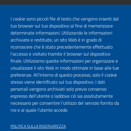
I cookie sono piccoli file di testo che vengono inseriti dal
tuo browser sul tuo dispositivo al fine di memorizzare
determinate informazioni. Utilizzando le informazioni
archiviate e restituite, un sito Web è in grado di
riconoscere che è stato precedentemente effettuato
l'accesso e visitato tramite il browser sul dispositivo
finale. Utilizziamo queste informazioni per organizzare e
visualizzare il sito Web in modo ottimale in base alle tue
preferenze. All'interno di questo processo, solo il cookie
stesso viene identificato sul tuo dispositivo. I dati
personali vengono archiviati solo previo consenso
espresso dell'utente o laddove ciò sia assolutamente
necessario per consentire l'utilizzo del servizio fornito da
noi e al quale l'utente accede.
POLITICA SULLA RISERVATEZZA