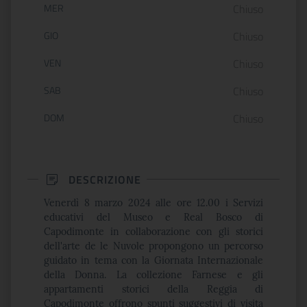
MER
Chiuso
GIO
Chiuso
VEN
Chiuso
SAB
Chiuso
DOM
Chiuso
DESCRIZIONE
Venerdì 8 marzo 2024 alle ore 12.00 i Servizi
educativi del Museo e Real Bosco di
Capodimonte in collaborazione con gli storici
dell'arte de le Nuvole propongono un percorso
guidato in tema con la Giornata Internazionale
della Donna. La collezione Farnese e gli
appartamenti storici della Reggia di
Capodimonte offrono spunti suggestivi di visita