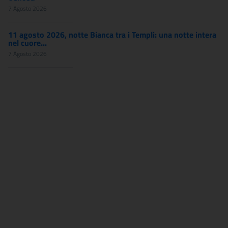
7 Agosto 2026
11 agosto 2026, notte Bianca tra i Templi: una notte intera
nel cuore...
7 Agosto 2026