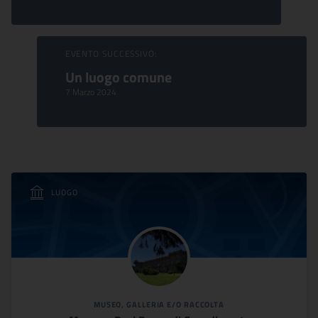
EVENTO SUCCESSIVO:
Un luogo comune
7 Marzo 2024
LUOGO
MUSEO, GALLERIA E/O RACCOLTA