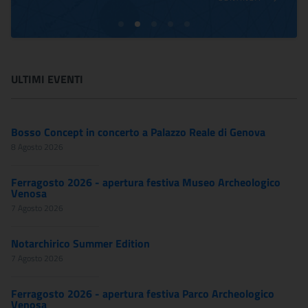
ULTIMI EVENTI
Bosso Concept in concerto a Palazzo Reale di Genova
8 Agosto 2026
Ferragosto 2026 - apertura festiva Museo Archeologico
Venosa
7 Agosto 2026
Notarchirico Summer Edition
7 Agosto 2026
Ferragosto 2026 - apertura festiva Parco Archeologico
Venosa