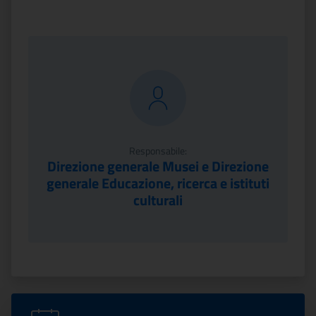
Responsabile:
Direzione generale Musei e Direzione
generale Educazione, ricerca e istituti
culturali