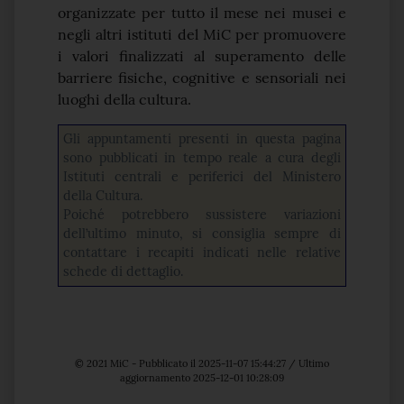
organizzate per tutto il mese nei musei e
negli altri istituti del MiC per promuovere
i valori finalizzati al superamento delle
barriere fisiche, cognitive e sensoriali nei
luoghi della cultura.
Gli appuntamenti presenti in questa pagina
sono pubblicati in tempo reale a cura degli
Istituti centrali e periferici del Ministero
della Cultura.
Poiché potrebbero sussistere variazioni
dell’ultimo minuto, si consiglia sempre di
contattare i recapiti indicati nelle relative
schede di dettaglio.
© 2021 MiC - Pubblicato il 2025-11-07 15:44:27 / Ultimo
aggiornamento 2025-12-01 10:28:09