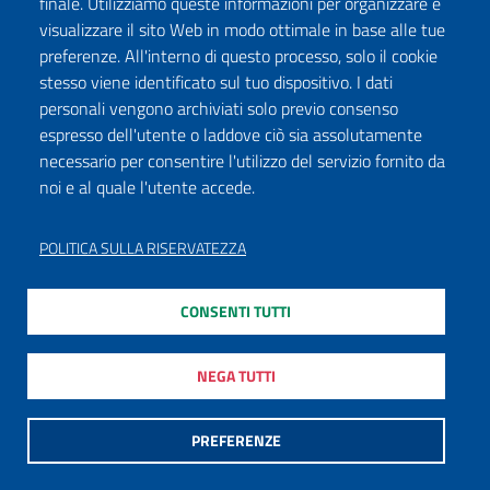
finale. Utilizziamo queste informazioni per organizzare e
visualizzare il sito Web in modo ottimale in base alle tue
preferenze. All'interno di questo processo, solo il cookie
stesso viene identificato sul tuo dispositivo. I dati
personali vengono archiviati solo previo consenso
espresso dell'utente o laddove ciò sia assolutamente
necessario per consentire l'utilizzo del servizio fornito da
noi e al quale l'utente accede.
POLITICA SULLA RISERVATEZZA
CONSENTI TUTTI
NEGA TUTTI
PREFERENZE