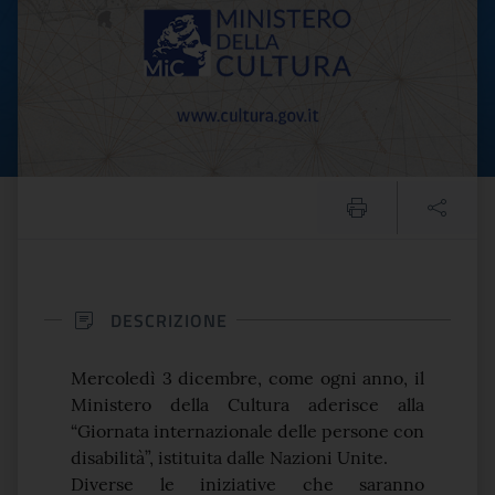
DESCRIZIONE
Mercoledì 3 dicembre, come ogni anno, il
Ministero della Cultura aderisce alla
“Giornata internazionale delle persone con
disabilità”, istituita dalle Nazioni Unite.
Diverse le iniziative che saranno