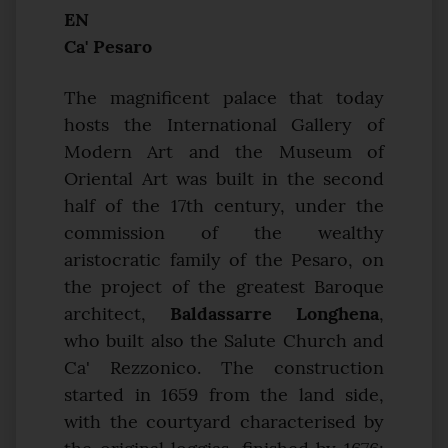
EN
Ca' Pesaro
The magnificent palace that today
hosts the International Gallery of
Modern Art and the Museum of
Oriental Art was built in the second
half of the 17th century, under the
commission of the wealthy
aristocratic family of the Pesaro, on
the project of the greatest Baroque
architect,
Baldassarre Longhena
,
who built also the Salute Church and
Ca' Rezzonico. The construction
started in 1659 from the land side,
with the courtyard characterised by