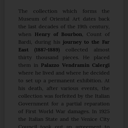
The collection which forms the
Museum of Oriental Art dates back
the last decades of the 19th century,
when
Henry of Bourbon
, Count of
Bardi, during his
journey to the Far
East (1887-1889)
collected almost
thirty thousand pieces. He placed
them in
Palazzo Vendramin Calergi
where he lived and where he decided
to set up a permanent exhibition. At
his death, after various events, the
collection was forfeited by the Italian
Government for a partial reparation
of First World War damages. In 1925
the Italian State and the Venice City
Council took out an agreement to