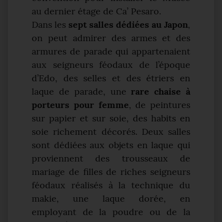
au dernier étage de Ca’ Pesaro.
Dans les
sept salles dédiées au Japon
,
on peut admirer des armes et des
armures de parade qui appartenaient
aux seigneurs féodaux de l’époque
d’Edo, des selles et des étriers en
laque de parade, une
rare chaise à
porteurs pour femme
, de peintures
sur papier et sur soie, des habits en
soie richement décorés. Deux salles
sont dédiées aux objets en laque qui
proviennent des trousseaux de
mariage de filles de riches seigneurs
féodaux réalisés à la technique du
makie, une laque dorée, en
employant de la poudre ou de la