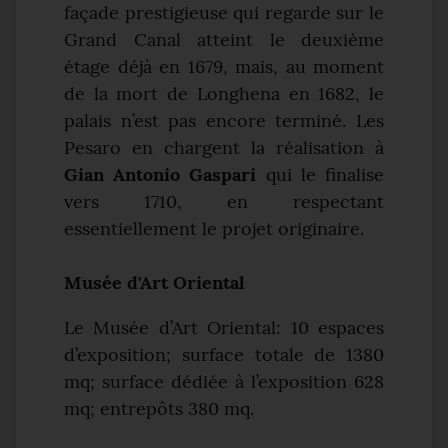
façade prestigieuse qui regarde sur le
Grand Canal atteint le deuxième
étage déjà en 1679, mais, au moment
de la mort de Longhena en 1682, le
palais n’est pas encore terminé. Les
Pesaro en chargent la réalisation à
Gian Antonio Gaspari
qui le finalise
vers 1710, en respectant
essentiellement le projet originaire.
Musée d'Art Oriental
Le Musée d’Art Oriental: 10 espaces
d’exposition; surface totale de 1380
mq; surface dédiée à l’exposition 628
mq; entrepôts 380 mq.