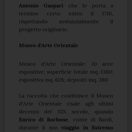
Antonio Gaspari
che lo porta a
termine certo entro il 1710,
rispettando sostanzialmente il
progetto originario.
Museo d'Arte Orientale
Museo d'Arte Orientale: 10 aree
espositive; superficie totale mq. 1380;
espositiva mq. 628; depositi mq. 380
La raccolta che costituisce il Museo
d'Arte Orientale risale agli ultimi
decenni del XIX secolo, quando
Enrico di Borbone
, conte di Bardi,
durante il suo
viaggio in Estremo