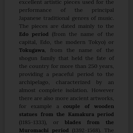
excellent artistic pieces used for the
performance of the principal
Japanese traditional genres of music.
The pieces are dated mainly to the
Edo period
(from the name of the
capital, Edo, the modern Tokyo) or
Tokugawa
, from the name of the
shogun family that held the fate of
the country for more than 250 years,
providing a peaceful period to the
archipelago, characterized by an
almost complete isolation. However
there are also more ancient artworks,
for example a
couple of wooden
statues from the Kamakura period
(1185-1333), or
blades from the
Muromachi period
(1392-1568). The