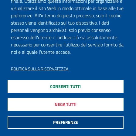
finale. Utilizziamo queste informazioni per organizzare e
visualizzare il sito Web in modo ottimale in base alle tue
preferenze. All'interno di questo processo, solo il cookie
stesso viene identificato sul tuo dispositivo. I dati
personali vengono archiviati solo previo consenso
espresso dell'utente o laddove ciò sia assolutamente
necessario per consentire l'utilizzo del servizio fornito da
noi e al quale l'utente accede.
POLITICA SULLA RISERVATEZZA
CONSENTI TUTTI
NEGA TUTTI
PREFERENZE