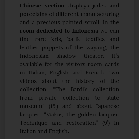
Chinese section
displays jades and
porcelains of different manufacturing
and a precious painted scroll. In the
room dedicated to Indonesia
we can
find rare kris, batik textiles and
leather puppets of the wayang, the
Indonesian shadow theater. It’s
available for the visitors room cards
in Italian, English and French, two
videos about the history of the
collection: “The Bardi’s collection
from private collection to state
museum” (15’) and about Japanese
lacquer: “Makie, the golden lacquer.
Technique and restoration” (9’) in
Italian and English.