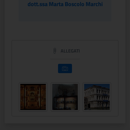
dott.ssa Marta Boscolo Marchi
ALLEGATI