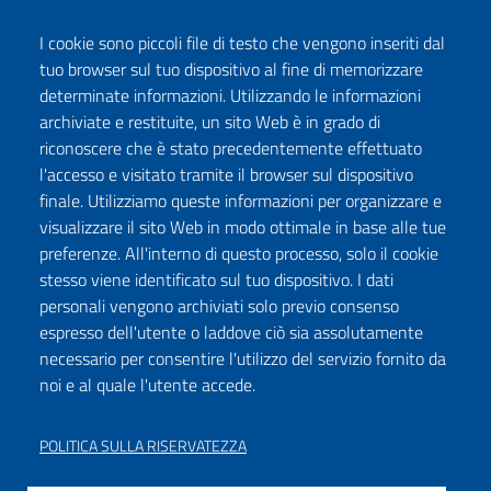
I cookie sono piccoli file di testo che vengono inseriti dal
tuo browser sul tuo dispositivo al fine di memorizzare
determinate informazioni. Utilizzando le informazioni
archiviate e restituite, un sito Web è in grado di
riconoscere che è stato precedentemente effettuato
l'accesso e visitato tramite il browser sul dispositivo
finale. Utilizziamo queste informazioni per organizzare e
visualizzare il sito Web in modo ottimale in base alle tue
preferenze. All'interno di questo processo, solo il cookie
stesso viene identificato sul tuo dispositivo. I dati
personali vengono archiviati solo previo consenso
espresso dell'utente o laddove ciò sia assolutamente
necessario per consentire l'utilizzo del servizio fornito da
noi e al quale l'utente accede.
POLITICA SULLA RISERVATEZZA