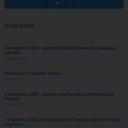
ULTIMI EVENTI
Ferragosto 2026 - apertura festiva Museo Archeologico
Venosa
7 Agosto 2026
Notarchirico Summer Edition
7 Agosto 2026
Ferragosto 2026 - apertura festiva Parco Archeologico
Venosa
7 Agosto 2026
11 agosto 2026, notte Bianca tra i Templi: una notte intera
nel cuore...