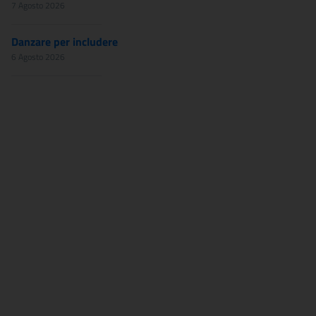
7 Agosto 2026
Danzare per includere
6 Agosto 2026