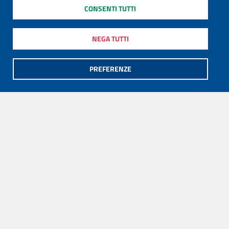
CONSENTI TUTTI
NEGA TUTTI
PREFERENZE