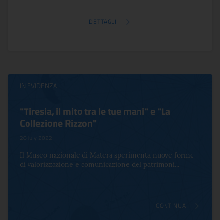
DETTAGLI
IN EVIDENZA
"Tiresia, il mito tra le tue mani" e "La
Collezione Rizzon"
28 July 2022
Il Museo nazionale di Matera sperimenta nuove forme
di valorizzazione e comunicazione del patrimoni...
CONTINUA