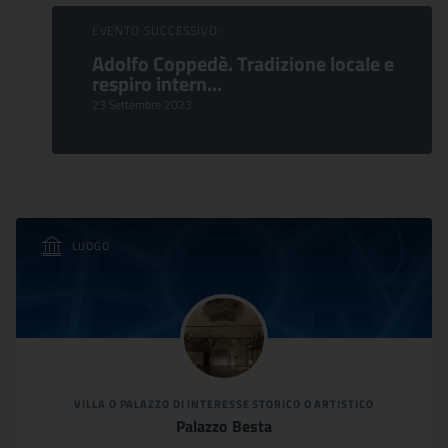
EVENTO SUCCESSIVO:
Adolfo Coppedè. Tradizione locale e
respiro intern...
23 Settembre 2023
LUOGO
VILLA O PALAZZO DI INTERESSE STORICO O ARTISTICO
Palazzo Besta