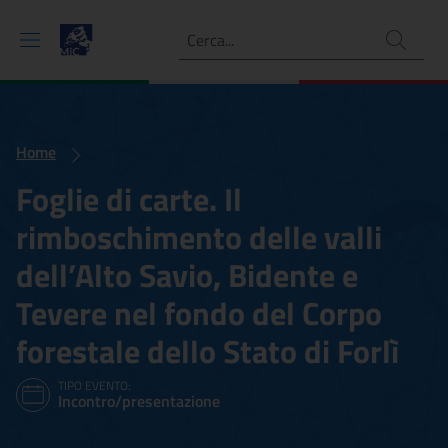
Ricerca
Home
Foglie di carte. Il
rimboschimento delle valli
dell’Alto Savio, Bidente e
Tevere nel fondo del Corpo
forestale dello Stato di Forlì
TIPO EVENTO:
Incontro/presentazione