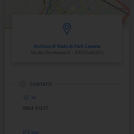
Archivio di Stato di Forlì-Cesena
Via dei Gerolimini 6 - 47121 Forlì (FC)
CONTATTI
Tel
0543 31217
Mail