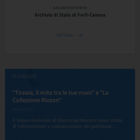
ARCHIVIO DI STATO
Archivio di Stato di Forlì-Cesena
DETTAGLI
IN EVIDENZA
"Tiresia, il mito tra le tue mani" e "La
Collezione Rizzon"
28 July 2022
Il Museo nazionale di Matera sperimenta nuove forme
di valorizzazione e comunicazione del patrimoni...