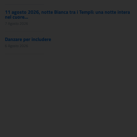
11 agosto 2026, notte Bianca tra i Templi: una notte intera
nel cuore...
7 Agosto 2026
Danzare per includere
6 Agosto 2026