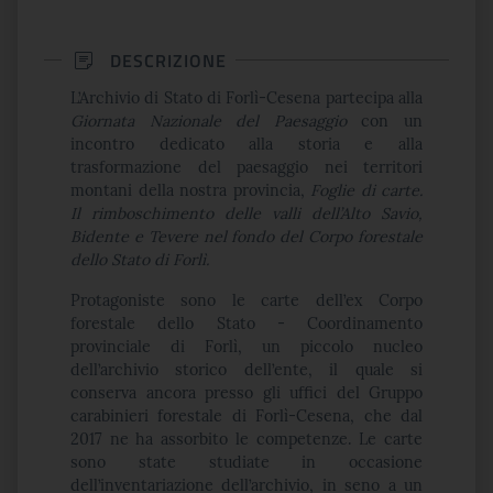
DESCRIZIONE
L’Archivio di Stato di Forlì-Cesena partecipa alla
Giornata Nazionale del Paesaggio
con un
incontro dedicato alla storia e alla
trasformazione del paesaggio nei territori
montani della nostra provincia,
Foglie di carte.
Il rimboschimento delle valli dell’Alto Savio,
Bidente e Tevere nel fondo del Corpo forestale
dello Stato di Forlì.
Protagoniste sono le carte dell’ex Corpo
forestale dello Stato - Coordinamento
provinciale di Forlì, un piccolo nucleo
dell’archivio storico dell’ente, il quale si
conserva ancora presso gli uffici del Gruppo
carabinieri forestale di Forlì-Cesena, che dal
2017 ne ha assorbito le competenze. Le carte
sono state studiate in occasione
dell’inventariazione dell’archivio, in seno a un