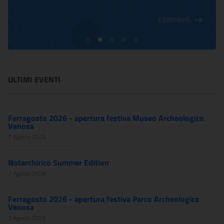
CONTINUA
ULTIMI EVENTI
Ferragosto 2026 - apertura festiva Museo Archeologico
Venosa
7 Agosto 2026
Notarchirico Summer Edition
7 Agosto 2026
Ferragosto 2026 - apertura festiva Parco Archeologico
Venosa
7 Agosto 2026