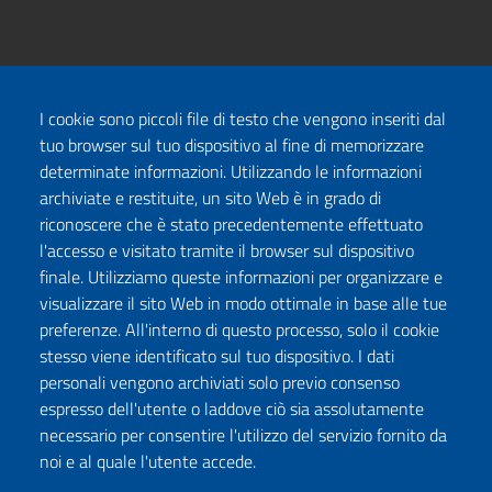
I cookie sono piccoli file di testo che vengono inseriti dal
tuo browser sul tuo dispositivo al fine di memorizzare
determinate informazioni. Utilizzando le informazioni
archiviate e restituite, un sito Web è in grado di
riconoscere che è stato precedentemente effettuato
l'accesso e visitato tramite il browser sul dispositivo
finale. Utilizziamo queste informazioni per organizzare e
visualizzare il sito Web in modo ottimale in base alle tue
preferenze. All'interno di questo processo, solo il cookie
stesso viene identificato sul tuo dispositivo. I dati
personali vengono archiviati solo previo consenso
espresso dell'utente o laddove ciò sia assolutamente
necessario per consentire l'utilizzo del servizio fornito da
noi e al quale l'utente accede.