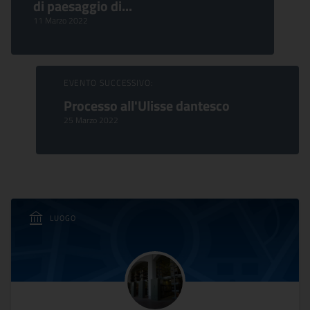
di paesaggio di...
11 Marzo 2022
EVENTO SUCCESSIVO:
Processo all'Ulisse dantesco
25 Marzo 2022
LUOGO