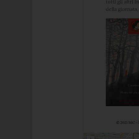
tutti gli altri
della giornata, 
© 2021 MiC - 