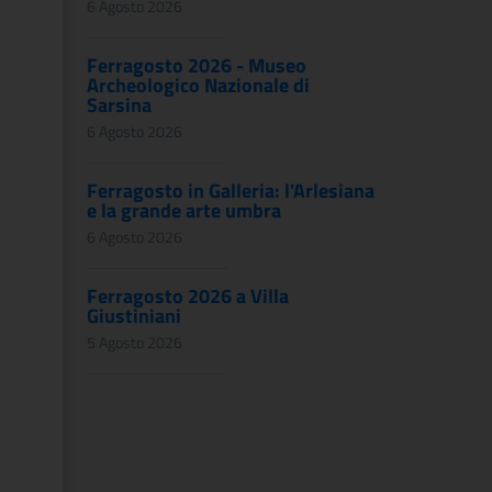
6 Agosto 2026
Ferragosto 2026 - Museo
Archeologico Nazionale di
Sarsina
6 Agosto 2026
Ferragosto in Galleria: l'Arlesiana
e la grande arte umbra
6 Agosto 2026
Ferragosto 2026 a Villa
Giustiniani
5 Agosto 2026