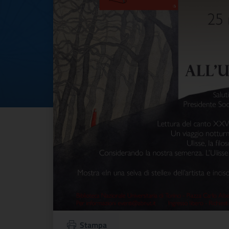
Stampa