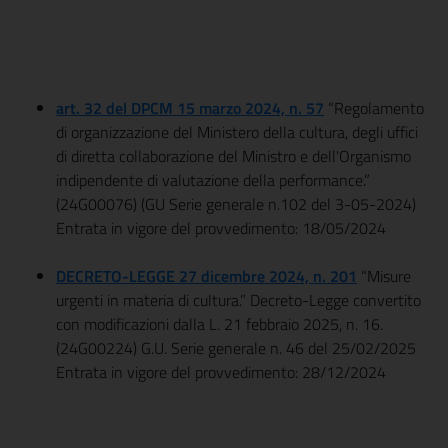
art. 32 del DPCM 15 marzo 2024, n. 57
“Regolamento
di organizzazione del Ministero della cultura, degli uffici
di diretta collaborazione del Ministro e dell'Organismo
indipendente di valutazione della performance.”
(24G00076) (GU Serie generale n.102 del 3-05-2024)
Entrata in vigore del provvedimento: 18/05/2024
DECRETO-LEGGE 27 dicembre 2024, n. 201
“Misure
urgenti in materia di cultura.” Decreto-Legge convertito
con modificazioni dalla L. 21 febbraio 2025, n. 16.
(24G00224) G.U. Serie generale n. 46 del 25/02/2025
Entrata in vigore del provvedimento: 28/12/2024