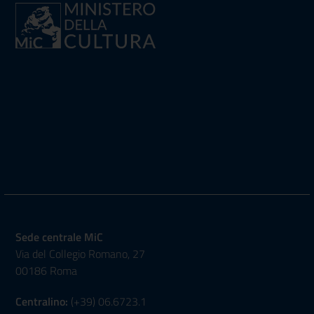
Sede centrale MiC
Via del Collegio Romano, 27
00186 Roma
Centralino:
(+39) 06.6723.1