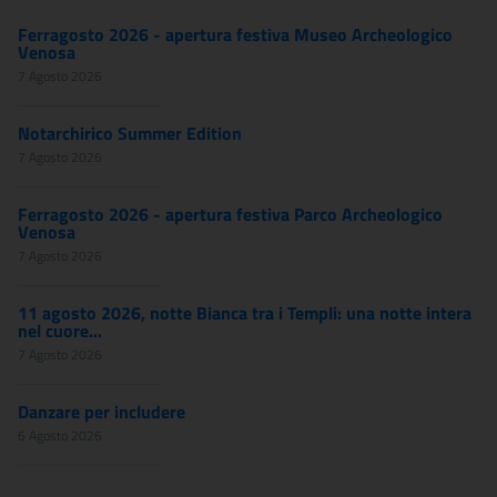
Ferragosto 2026 - apertura festiva Museo Archeologico
Venosa
7 Agosto 2026
Notarchirico Summer Edition
7 Agosto 2026
Ferragosto 2026 - apertura festiva Parco Archeologico
Venosa
7 Agosto 2026
11 agosto 2026, notte Bianca tra i Templi: una notte intera
nel cuore...
7 Agosto 2026
Danzare per includere
6 Agosto 2026