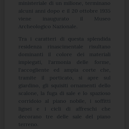
ministeriale di un milione, terminano
alcuni anni dopo e il 20 ottobre 1935
viene inaugurato il Museo
Archeologico Nazionale.
Tra i caratteri di questa splendida
residenza rinascimentale risultano
dominanti il colore dei materiali
impiegati, l'armonia delle forme,
l'accogliente ed ampia corte che,
tramite il porticato, si apre sul
giardino, gli squisiti ornamenti dello
scalone, la fuga di sale e lo spazioso
corridoio al piano nobile, i soffitti
lignei e i cicli di affreschi che
decorano tre delle sale del piano
terreno.