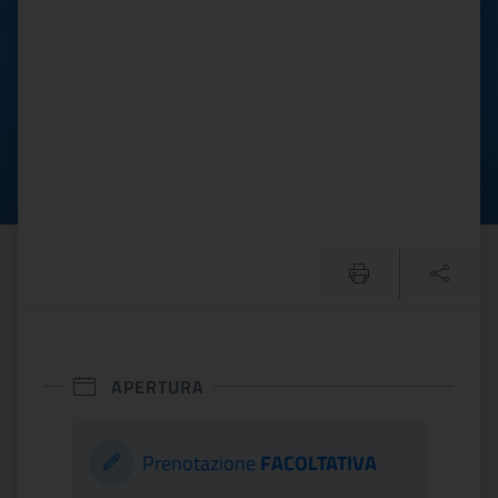
APERTURA
Prenotazione
FACOLTATIVA