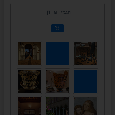
ALLEGATI