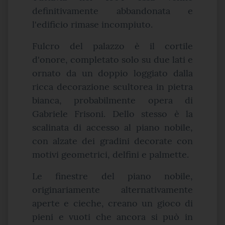
definitivamente abbandonata e
l'edificio rimase incompiuto.
Fulcro del palazzo è il cortile
d'onore, completato solo su due lati e
ornato da un doppio loggiato dalla
ricca decorazione scultorea in pietra
bianca, probabilmente opera di
Gabriele Frisoni. Dello stesso è la
scalinata di accesso al piano nobile,
con alzate dei gradini decorate con
motivi geometrici, delfini e palmette.
Le finestre del piano nobile,
originariamente alternativamente
aperte e cieche, creano un gioco di
pieni e vuoti che ancora si può in