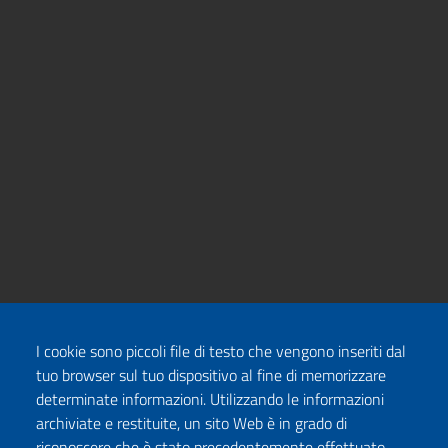
I cookie sono piccoli file di testo che vengono inseriti dal
tuo browser sul tuo dispositivo al fine di memorizzare
determinate informazioni. Utilizzando le informazioni
archiviate e restituite, un sito Web è in grado di
riconoscere che è stato precedentemente effettuato