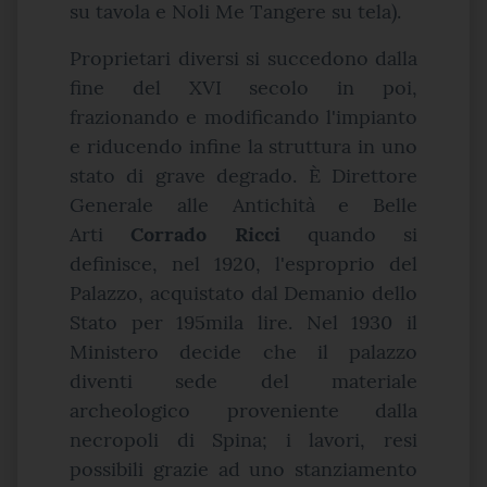
su tavola e Noli Me Tangere su tela).
Proprietari diversi si succedono dalla
fine del XVI secolo in poi,
frazionando e modificando l'impianto
e riducendo infine la struttura in uno
stato di grave degrado. È Direttore
Generale alle Antichità e Belle
Arti
Corrado Ricci
quando si
definisce, nel 1920, l'esproprio del
Palazzo, acquistato dal Demanio dello
Stato per 195mila lire. Nel 1930 il
Ministero decide che il palazzo
diventi sede del materiale
archeologico proveniente dalla
necropoli di Spina; i lavori, resi
possibili grazie ad uno stanziamento