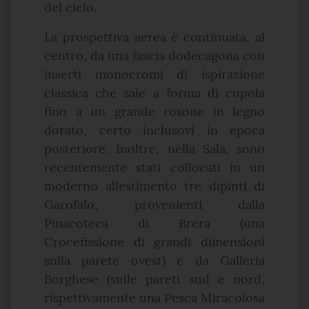
del cielo.
La prospettiva aerea è continuata, al
centro, da una fascia dodecagona con
inserti monocromi di ispirazione
classica che sale a forma di cupola
fino a un grande rosone in legno
dorato, certo inclusovi in epoca
posteriore. Inoltre, nella Sala, sono
recentemente stati collocati in un
moderno allestimento tre dipinti di
Garofalo, provenienti dalla
Pinacoteca di Brera (una
Crocefissione di grandi dimensioni
sulla parete ovest) e da Galleria
Borghese (sulle pareti sud e nord,
rispettivamente una Pesca Miracolosa