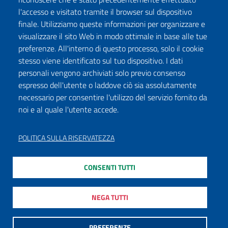
l'accesso e visitato tramite il browser sul dispositivo
finale. Utilizziamo queste informazioni per organizzare e
visualizzare il sito Web in modo ottimale in base alle tue
preferenze. All'interno di questo processo, solo il cookie
stesso viene identificato sul tuo dispositivo. I dati
personali vengono archiviati solo previo consenso
espresso dell'utente o laddove ciò sia assolutamente
necessario per consentire l'utilizzo del servizio fornito da
noi e al quale l'utente accede.
POLITICA SULLA RISERVATEZZA
CONSENTI TUTTI
NEGA TUTTI
PREFERENZE