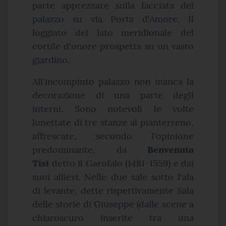
parte apprezzare sulla facciata del
palazzo su via Porta d'Amore. Il
loggiato del lato meridionale del
cortile d'onore prospetta su un vasto
giardino.
All'incompiuto palazzo non manca la
decorazione di una parte degli
interni. Sono notevoli le volte
lunettate di tre stanze al pianterreno,
affrescate, secondo l'opinione
predominante, da
Benvenuto
Tisi
detto il Garofalo (1481-1559) e dai
suoi allievi. Nelle due sale sotto l'ala
di levante, dette rispettivamente Sala
delle storie di Giuseppe (dalle scene a
chiaroscuro inserite tra una