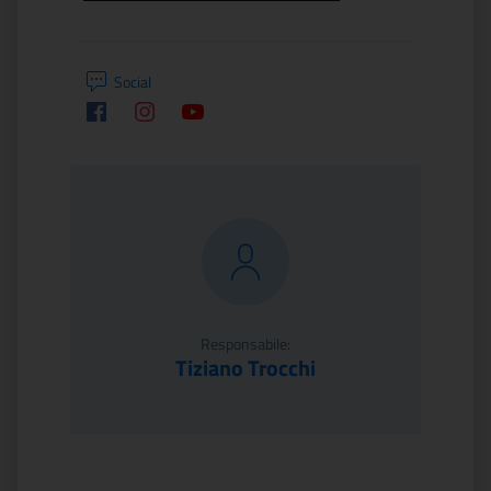
Social
Facebook
Instagram
Youtube
Responsabile:
Tiziano Trocchi