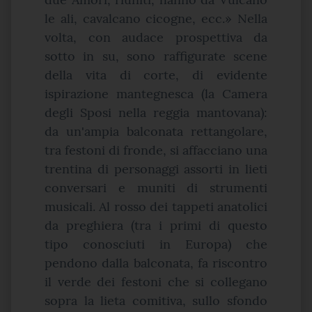
le ali, cavalcano cicogne, ecc.» Nella
volta, con audace prospettiva da
sotto in su, sono raffigurate scene
della vita di corte, di evidente
ispirazione mantegnesca (la Camera
degli Sposi nella reggia mantovana):
da un'ampia balconata rettangolare,
tra festoni di fronde, si affacciano una
trentina di personaggi assorti in lieti
conversari e muniti di strumenti
musicali. Al rosso dei tappeti anatolici
da preghiera (tra i primi di questo
tipo conosciuti in Europa) che
pendono dalla balconata, fa riscontro
il verde dei festoni che si collegano
sopra la lieta comitiva, sullo sfondo