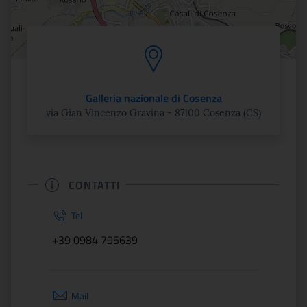
Galleria nazionale di Cosenza
via Gian Vincenzo Gravina - 87100 Cosenza (CS)
CONTATTI
Tel
+39 0984 795639
Mail