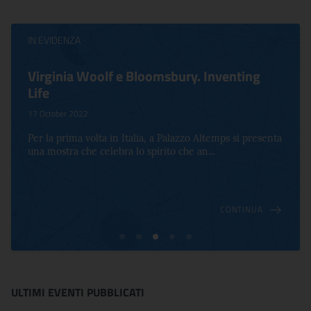
IN EVIDENZA
Virginia Woolf e Bloomsbury. Inventing
Life
17 October 2022
Per la prima volta in Italia, a Palazzo Altemps si presenta
una mostra che celebra lo spirito che an...
CONTINUA
ULTIMI EVENTI PUBBLICATI