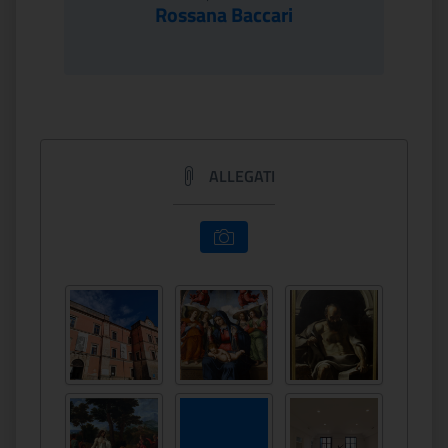
Rossana Baccari
ALLEGATI