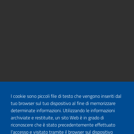
I cookie sono piccoli file di testo che vengono inseriti dal
tuo browser sul tuo dispositivo al fine di memorizzare
determinate informazioni. Utilizzando le informazioni
archiviate e restituite, un sito Web è in grado di
riconoscere che è stato precedentemente effettuato
l'accesso e visitato tramite il browser sul dispositivo