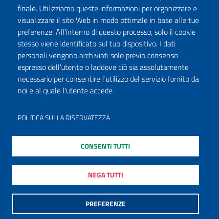
finale. Utilizziamo queste informazioni per organizzare e
visualizzare il sito Web in modo ottimale in base alle tue
preferenze. All'interno di questo processo, solo il cookie
stesso viene identificato sul tuo dispositivo. I dati
personali vengono archiviati solo previo consenso
espresso dell'utente o laddove ciò sia assolutamente
necessario per consentire l'utilizzo del servizio fornito da
noi e al quale l'utente accede.
POLITICA SULLA RISERVATEZZA
CONSENTI TUTTI
NEGA TUTTI
PREFERENZE