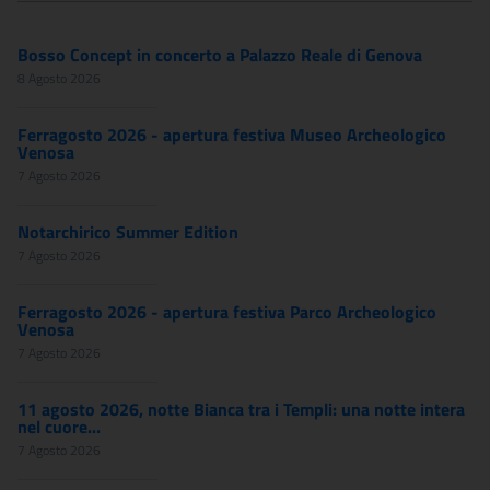
Bosso Concept in concerto a Palazzo Reale di Genova
8 Agosto 2026
Ferragosto 2026 - apertura festiva Museo Archeologico
Venosa
7 Agosto 2026
Notarchirico Summer Edition
7 Agosto 2026
Ferragosto 2026 - apertura festiva Parco Archeologico
Venosa
7 Agosto 2026
11 agosto 2026, notte Bianca tra i Templi: una notte intera
nel cuore...
7 Agosto 2026