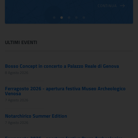
CONTINUA
ULTIMI EVENTI
Bosso Concept in concerto a Palazzo Reale di Genova
8 Agosto 2026
Ferragosto 2026 - apertura festiva Museo Archeologico
Venosa
7 Agosto 2026
Notarchirico Summer Edition
7 Agosto 2026