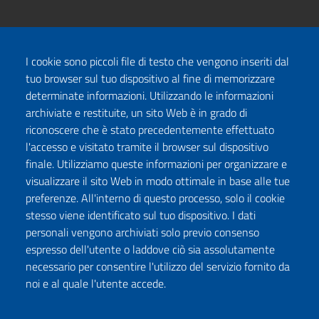
I cookie sono piccoli file di testo che vengono inseriti dal
tuo browser sul tuo dispositivo al fine di memorizzare
determinate informazioni. Utilizzando le informazioni
archiviate e restituite, un sito Web è in grado di
riconoscere che è stato precedentemente effettuato
l'accesso e visitato tramite il browser sul dispositivo
finale. Utilizziamo queste informazioni per organizzare e
visualizzare il sito Web in modo ottimale in base alle tue
preferenze. All'interno di questo processo, solo il cookie
stesso viene identificato sul tuo dispositivo. I dati
personali vengono archiviati solo previo consenso
espresso dell'utente o laddove ciò sia assolutamente
necessario per consentire l'utilizzo del servizio fornito da
noi e al quale l'utente accede.