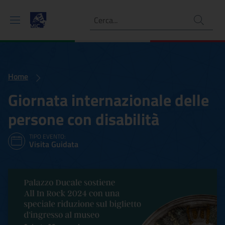
Ricerca
Home
Giornata internazionale delle
persone con disabilità
TIPO EVENTO:
Visita Guidata
Giornata internazionale del