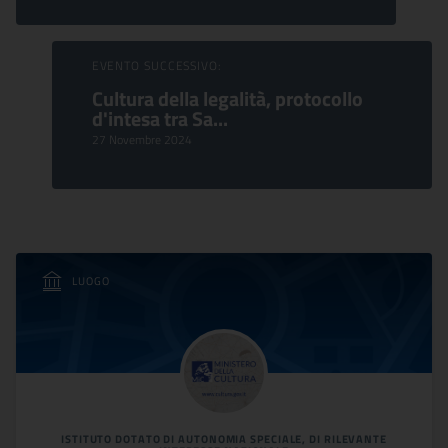
EVENTO SUCCESSIVO:
Cultura della legalità, protocollo
d'intesa tra Sa...
27 Novembre 2024
LUOGO
ISTITUTO DOTATO DI AUTONOMIA SPECIALE, DI RILEVANTE