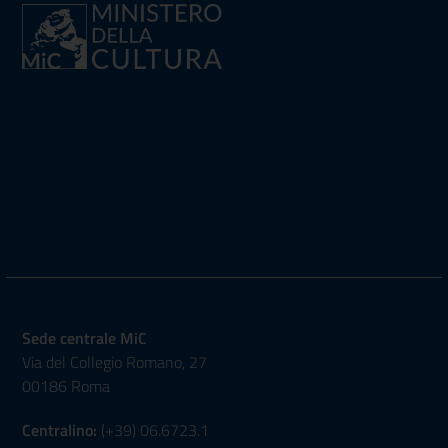
Sede centrale MiC
Via del Collegio Romano, 27
00186 Roma
Centralino:
(+39) 06.6723.1