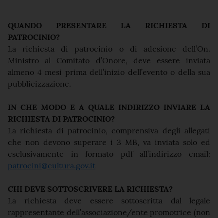
QUANDO PRESENTARE LA RICHIESTA DI
PATROCINIO?
La richiesta di patrocinio o di adesione dell’On.
Ministro al Comitato d’Onore, deve essere inviata
almeno 4 mesi prima dell’inizio dell’evento o della sua
pubblicizzazione.
IN CHE MODO E A QUALE INDIRIZZO INVIARE LA
RICHIESTA DI PATROCINIO?
La richiesta di patrocinio, comprensiva degli allegati
che non devono superare i 3 MB, va inviata solo ed
esclusivamente in formato pdf all’indirizzo email:
patrocini@cultura.gov.it
CHI DEVE SOTTOSCRIVERE LA RICHIESTA?
La richiesta deve essere sottoscritta dal legale
rappresentante dell’associazione/ente promotrice (non