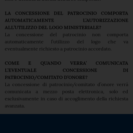
LA CONCESSIONE DEL PATROCINIO COMPORTA
AUTOMATICAMENTE L’AUTORIZZAZIONE
ALL’UTILIZZO DEL LOGO MINISTERIALE?
La concessione del patrocinio non comporta
automaticamente l’utilizzo del logo che va
eventualmente richiesto a patrocinio accordato.
COME E QUANDO VERRA’ COMUNICATA
L’EVENTUALE CONCESSIONE DI
PATROCINIO/COMITATO D’ONORE?
La concessione di patrocinio/comitato d’onore verrà
comunicata a mezzo posta elettronica, solo ed
esclusivamente in caso di accoglimento della richiesta
avanzata.