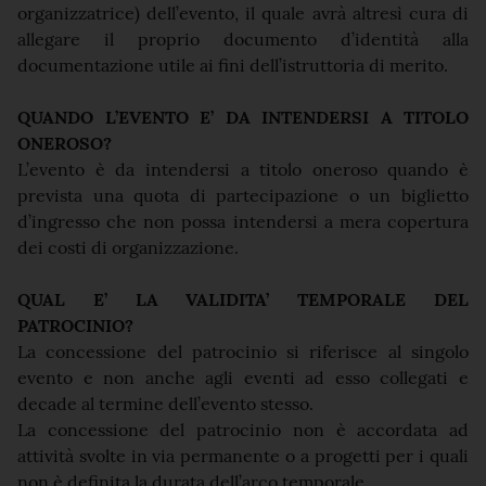
organizzatrice) dell’evento, il quale avrà altresì cura di
allegare il proprio documento d’identità alla
documentazione utile ai fini dell’istruttoria di merito.
QUANDO L’EVENTO E’ DA INTENDERSI A TITOLO
ONEROSO?
L’evento è da intendersi a titolo oneroso quando è
prevista una quota di partecipazione o un biglietto
d’ingresso che non possa intendersi a mera copertura
dei costi di organizzazione.
QUAL E’ LA VALIDITA’ TEMPORALE DEL
PATROCINIO?
La concessione del patrocinio si riferisce al singolo
evento e non anche agli eventi ad esso collegati e
decade al termine dell’evento stesso.
La concessione del patrocinio non è accordata ad
attività svolte in via permanente o a progetti per i quali
non è definita la durata dell’arco temporale.