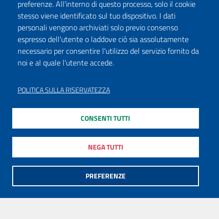
preferenze. All'interno di questo processo, solo il cookie
stesso viene identificato sul tuo dispositivo. I dati
personali vengono archiviati solo previo consenso
espresso dell'utente o laddove ciò sia assolutamente
necessario per consentire l'utilizzo del servizio fornito da
noi e al quale l'utente accede.
POLITICA SULLA RISERVATEZZA
CONSENTI TUTTI
NEGA TUTTI
PREFERENZE