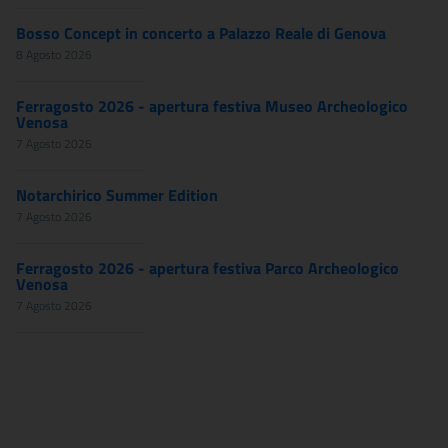
Bosso Concept in concerto a Palazzo Reale di Genova
8 Agosto 2026
Ferragosto 2026 - apertura festiva Museo Archeologico
Venosa
7 Agosto 2026
Notarchirico Summer Edition
7 Agosto 2026
Ferragosto 2026 - apertura festiva Parco Archeologico
Venosa
7 Agosto 2026