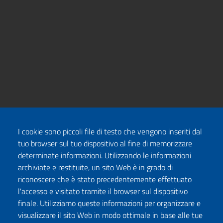
I cookie sono piccoli file di testo che vengono inseriti dal
tuo browser sul tuo dispositivo al fine di memorizzare
determinate informazioni. Utilizzando le informazioni
archiviate e restituite, un sito Web è in grado di
riconoscere che è stato precedentemente effettuato
l'accesso e visitato tramite il browser sul dispositivo
finale. Utilizziamo queste informazioni per organizzare e
visualizzare il sito Web in modo ottimale in base alle tue