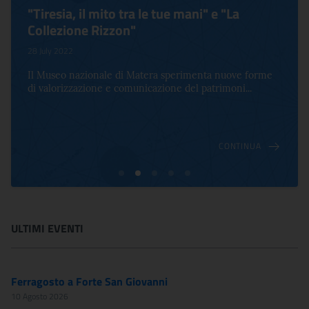
"Tiresia, il mito tra le tue mani" e "La
Collezione Rizzon"
28 July 2022
Il Museo nazionale di Matera sperimenta nuove forme
di valorizzazione e comunicazione del patrimoni...
CONTINUA
ULTIMI EVENTI
Ferragosto a Forte San Giovanni
10 Agosto 2026