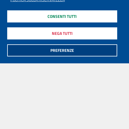
CONSENTI TUTTI
NEGA TUTTI
PREFERENZE