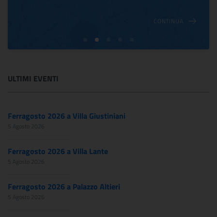
CONTINUA
ULTIMI EVENTI
Ferragosto 2026 a Villa Giustiniani
5 Agosto 2026
Ferragosto 2026 a Villa Lante
5 Agosto 2026
Ferragosto 2026 a Palazzo Altieri
5 Agosto 2026