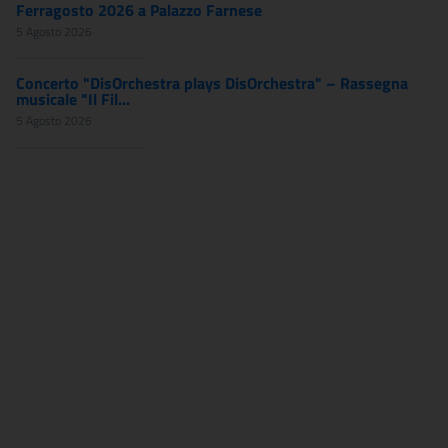
Ferragosto 2026 a Palazzo Farnese
5 Agosto 2026
Concerto "DisOrchestra plays DisOrchestra" – Rassegna
musicale "Il Fil...
5 Agosto 2026