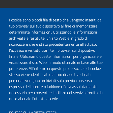
I cookie sono piccoli file di testo che vengono inseriti dal
tuo browser sul tuo dispositivo al fine di memorizzare
determinate informazioni. Utilizzando le informazioni
archiviate e restituite, un sito Web è in grado di
riconoscere che è stato precedentemente effettuato
l'accesso e visitato tramite il browser sul dispositivo
finale. Utilizziamo queste informazioni per organizzare e
visualizzare il sito Web in modo ottimale in base alle tue
preferenze. All'interno di questo processo, solo il cookie
stesso viene identificato sul tuo dispositivo. I dati
personali vengono archiviati solo previo consenso
espresso dell'utente o laddove ciò sia assolutamente
necessario per consentire l'utilizzo del servizio fornito da
noi e al quale l'utente accede.
POLITICA SULLA RISERVATEZZA