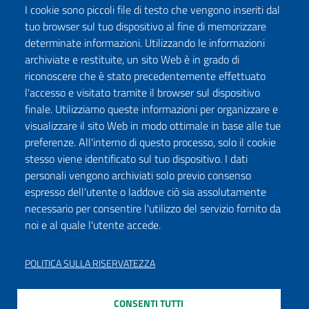
I cookie sono piccoli file di testo che vengono inseriti dal
tuo browser sul tuo dispositivo al fine di memorizzare
determinate informazioni. Utilizzando le informazioni
archiviate e restituite, un sito Web è in grado di
riconoscere che è stato precedentemente effettuato
l'accesso e visitato tramite il browser sul dispositivo
finale. Utilizziamo queste informazioni per organizzare e
visualizzare il sito Web in modo ottimale in base alle tue
preferenze. All'interno di questo processo, solo il cookie
stesso viene identificato sul tuo dispositivo. I dati
personali vengono archiviati solo previo consenso
espresso dell'utente o laddove ciò sia assolutamente
necessario per consentire l'utilizzo del servizio fornito da
noi e al quale l'utente accede.
POLITICA SULLA RISERVATEZZA
CONSENTI TUTTI