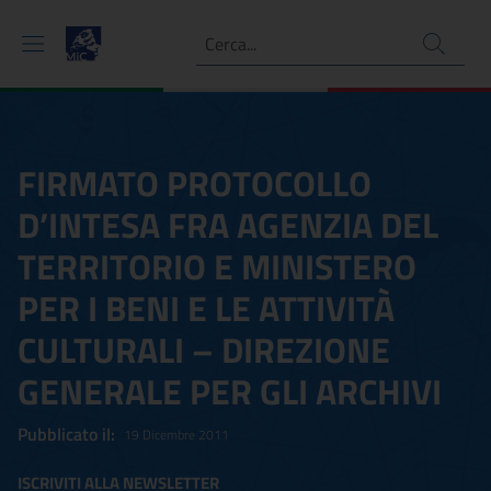
Ricerca
FIRMATO PROTOCOLLO
D’INTESA FRA AGENZIA DEL
TERRITORIO E MINISTERO
PER I BENI E LE ATTIVITÀ
CULTURALI – DIREZIONE
GENERALE PER GLI ARCHIVI
Pubblicato il:
19 Dicembre 2011
ISCRIVITI ALLA NEWSLETTER