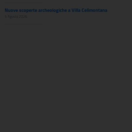
Nuove scoperte archeologiche a Villa Celimontana
5 Agosto 2026