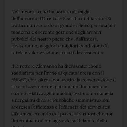
Nell’incontro che ha portato alla sigla
dell’accordo il Direttore Scala ha dichiarato: «Si
tratta di un accordo di grande rilievo per una più
moderna e coerente gestione degli archivi
pubblici del nostro paese che, dall’intesa,
riceveranno maggiori e migliori condizioni di
tutela e valorizzazione, a costi decrescenti».
Il Direttore Alemanno ha dichiarato: «Sono
soddisfatta per l’avvio di questa intesa con il
MIBAC, che, oltre a consentire la conservazione e
la valorizzazione del patrimonio documentale
storico relativo agli immobili, testimonia come la
sinergia fra diverse Pubbliche amministrazioni
accresca l’efficienza e l’efficacia dei servizi resi
all’utenza, creando dei processi virtuosi che non
determinano alcun aggravio sul bilancio dello