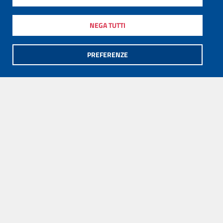
NEGA TUTTI
PREFERENZE