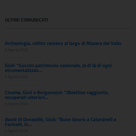
ULTIMI COMUNICATI
Archeologia, relitto romano al largo di Mazara del Vallo
8 Agosto 2026
Giuli: "Guccini patrimonio nazionale, al di là di ogni
strumentalizzaz...
6 Agosto 2026
Cinema, Giuli e Borgonzoni: "Obiettivo raggiunto,
recuperati ulteriori...
6 Agosto 2026
David di Donatello, Giuli: "Buon lavoro a Calandrelli e
Farinelli, in...
5 Agosto 2026