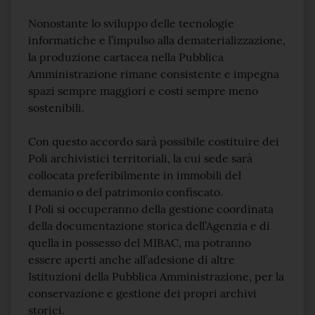
Nonostante lo sviluppo delle tecnologie
informatiche e l’impulso alla dematerializzazione,
la produzione cartacea nella Pubblica
Amministrazione rimane consistente e impegna
spazi sempre maggiori e costi sempre meno
sostenibili.
Con questo accordo sarà possibile costituire dei
Poli archivistici territoriali, la cui sede sarà
collocata preferibilmente in immobili del
demanio o del patrimonio confiscato.
I Poli si occuperanno della gestione coordinata
della documentazione storica dell’Agenzia e di
quella in possesso del MIBAC, ma potranno
essere aperti anche all’adesione di altre
Istituzioni della Pubblica Amministrazione, per la
conservazione e gestione dei propri archivi
storici.