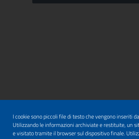
I cookie sono piccoli file di testo che vengono inseriti 
Utilizzando le informazioni archiviate e restituite, un
e visitato tramite il browser sul dispositivo finale. Uti