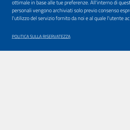
ottimale in base alle tue preferenze. All'interno di quest
personali vengono archiviati solo previo consenso espr
l'utilizzo del servizio fornito da noi e al quale l'utente a
POLITICA SULLA RISERVATEZZA