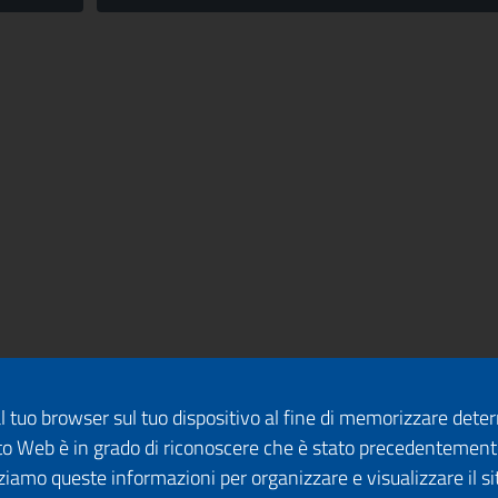
dal tuo browser sul tuo dispositivo al fine di memorizzare det
 sito Web è in grado di riconoscere che è stato precedentement
lizziamo queste informazioni per organizzare e visualizzare il 