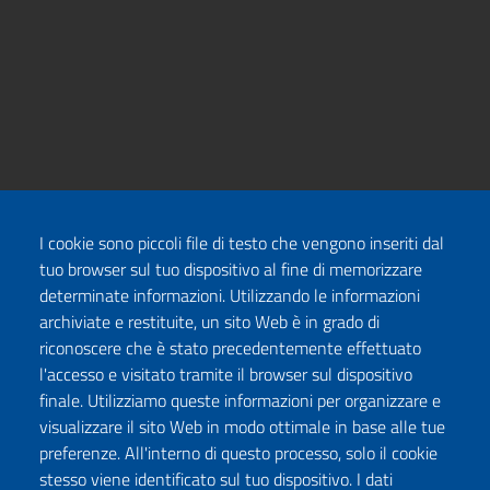
I cookie sono piccoli file di testo che vengono inseriti dal
tuo browser sul tuo dispositivo al fine di memorizzare
determinate informazioni. Utilizzando le informazioni
archiviate e restituite, un sito Web è in grado di
riconoscere che è stato precedentemente effettuato
l'accesso e visitato tramite il browser sul dispositivo
finale. Utilizziamo queste informazioni per organizzare e
visualizzare il sito Web in modo ottimale in base alle tue
preferenze. All'interno di questo processo, solo il cookie
stesso viene identificato sul tuo dispositivo. I dati