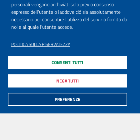
personali vengono archiviati solo previo consenso
espresso dell'utente o laddove ciò sia assolutamente
necessario per consentire l'utilizzo del servizio fornito da
noi e al quale l'utente accede.
POLITICA SULLA RISERVATEZZA
CONSENTI TUTTI
NEGA TUTTI
PREFERENZE