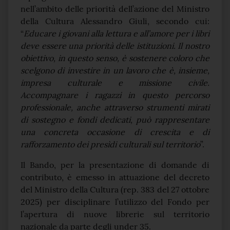
nell’ambito delle priorità dell’azione del Ministro
della Cultura Alessandro Giuli, secondo cui:
“
Educare i giovani alla lettura e all’amore per i libri
deve essere una priorità delle istituzioni. Il nostro
obiettivo, in questo senso, è sostenere coloro che
scelgono di investire in un lavoro che è, insieme,
impresa culturale e missione civile.
Accompagnare i ragazzi in questo percorso
professionale, anche attraverso strumenti mirati
di sostegno e fondi dedicati, può rappresentare
una concreta occasione di crescita e di
rafforzamento dei presìdi culturali sul territorio
”.
Il Bando, per la presentazione di domande di
contributo, è emesso in attuazione del decreto
del Ministro della Cultura (rep. 383 del 27 ottobre
2025) per disciplinare l’utilizzo del Fondo per
l’apertura di nuove librerie sul territorio
nazionale da parte degli under 35.