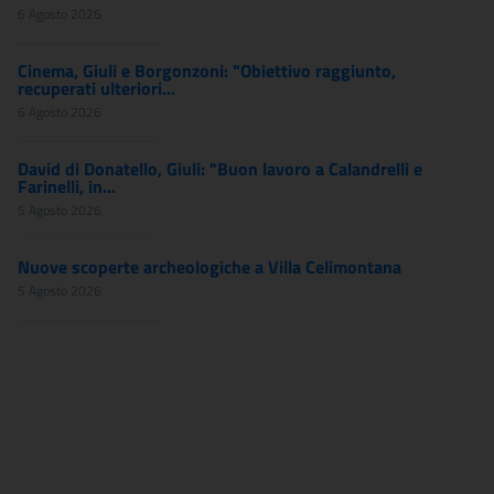
6 Agosto 2026
Cinema, Giuli e Borgonzoni: "Obiettivo raggiunto,
recuperati ulteriori...
6 Agosto 2026
David di Donatello, Giuli: "Buon lavoro a Calandrelli e
Farinelli, in...
5 Agosto 2026
Nuove scoperte archeologiche a Villa Celimontana
5 Agosto 2026