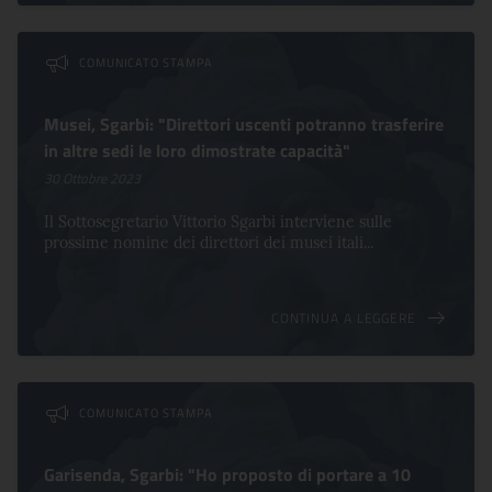
COMUNICATO STAMPA
Musei, Sgarbi: "Direttori uscenti potranno trasferire
in altre sedi le loro dimostrate capacità"
30 Ottobre 2023
Il Sottosegretario Vittorio Sgarbi interviene sulle
prossime nomine dei direttori dei musei itali...
CONTINUA A LEGGERE
COMUNICATO STAMPA
Garisenda, Sgarbi: "Ho proposto di portare a 10