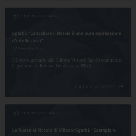
COMUNICATO STAMPA
Sgarbi: “Cancellare il Natale è una pura espressione
d’intolleranza”
10 Novembre 2023
Il Sottosegretario alla Cultura Vittorio Sgarbi commenta
la proposta di Renaud Dehousse dell’Istit...
CONTINUA A LEGGERE
COMUNICATO STAMPA
La Russa al Piccolo di Milano/Sgarbi: “Esemplare