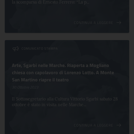
la scomparsa di Ernesto Ferrero: “La p...
CONTINUA A LEGGERE
COMUNICATO STAMPA
Arte, Sgarbi nelle Marche. Riaperta a Mogliano
chiesa con capolavoro di Lorenzo Lotto. A Monte
San Martino riapre il teatro
30 Ottobre 2023
Il Sottosegretario alla Cultura Vittorio Sgarbi sabato 28
ottobre è stato in visita nelle Marche...
CONTINUA A LEGGERE