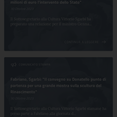
milioni di euro l’intervento dello Stato"
30 Ottobre 2023
Il Sottosegretario alla Cultura Vittorio Sgarbi ha
preparato una relazione per il ministro Genna...
CONTINUA A LEGGERE
COMUNICATO STAMPA
Fabriano, Sgarbi: "Il convegno su Donatello punto di
partenza per una grande mostra sulla scultura del
Rinascimento"
30 Ottobre 2023
Il Sottosegretario alla Cultura Vittorio Sgarbi stamane ha
preso parte a Fabriano alla giornata d...