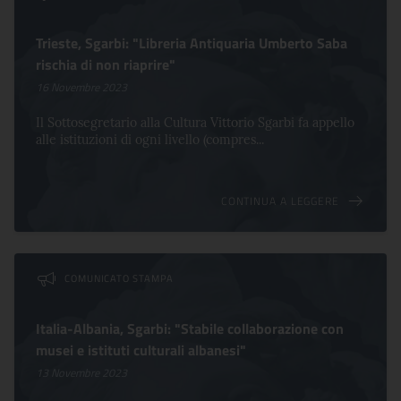
Trieste, Sgarbi: "Libreria Antiquaria Umberto Saba
rischia di non riaprire"
16 Novembre 2023
Il Sottosegretario alla Cultura Vittorio Sgarbi fa appello
alle istituzioni di ogni livello (compres...
CONTINUA A LEGGERE
COMUNICATO STAMPA
Italia-Albania, Sgarbi: "Stabile collaborazione con
musei e istituti culturali albanesi"
13 Novembre 2023