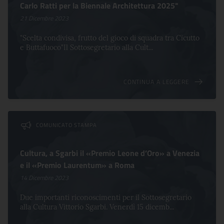
Carlo Ratti per la Biennale Architettura 2025"
21 Dicembre 2023
"Scelta condivisa, frutto del gioco di squadra tra Cicutto
e Buttafuoco"Il Sottosegretario alla Cult...
CONTINUA A LEGGERE
COMUNICATO STAMPA
Cultura, a Sgarbi il «Premio Leone d’Oro» a Venezia
e il «Premio Laurentum» a Roma
14 Dicembre 2023
Due importanti riconoscimenti per il Sottosegretario
alla Cultura Vittorio Sgarbi. Venerdì 15 dicemb...