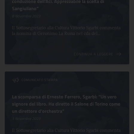
conduzione dell’Aci. Apprezzabile la scelta di
Sangiuliano”
8 Novembre 2023
Il Sottosegretario alla Cultura Vittorio Sgarbi commenta
la nomina di Geronimo La Russa nel cda del...
CONTINUA A LEGGERE
COMUNICATO STAMPA
La scomparsa di Ernesto Ferrero, Sgarbi: “Un vero
signore del libro. Ha diretto il Salone di Torino come
un direttore d’orchestra”
1 Novembre 2023
Il Sottosegretario alla Cultura Vittorio Sgarbi commenta