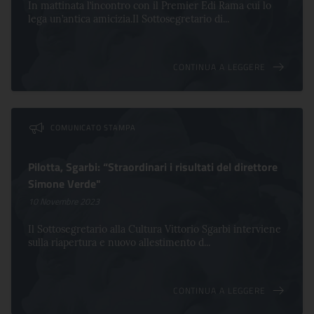
In mattinata l’incontro con il Premier Edi Rama cui lo
lega un’antica amicizia.Il Sottosegretario di...
CONTINUA A LEGGERE
COMUNICATO STAMPA
Pilotta, Sgarbi: “Straordinari i risultati del direttore
Simone Verde"
10 Novembre 2023
Il Sottosegretario alla Cultura Vittorio Sgarbi interviene
sulla riapertura e nuovo allestimento d...
CONTINUA A LEGGERE