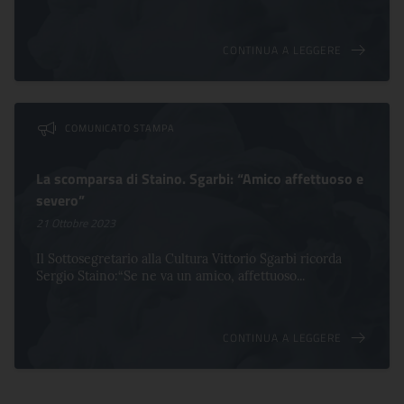
CONTINUA A LEGGERE
COMUNICATO STAMPA
La scomparsa di Staino. Sgarbi: “Amico affettuoso e
severo”
21 Ottobre 2023
Il Sottosegretario alla Cultura Vittorio Sgarbi ricorda
Sergio Staino:“Se ne va un amico, affettuoso...
CONTINUA A LEGGERE