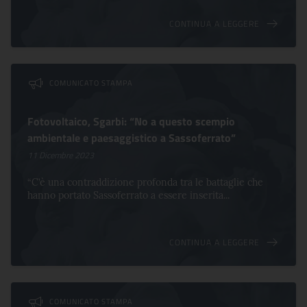
CONTINUA A LEGGERE
COMUNICATO STAMPA
Fotovoltaico, Sgarbi: “No a questo scempio
ambientale e paesaggistico a Sassoferrato”
11 Dicembre 2023
“C’è una contraddizione profonda tra le battaglie che
hanno portato Sassoferrato a essere inserita...
CONTINUA A LEGGERE
COMUNICATO STAMPA