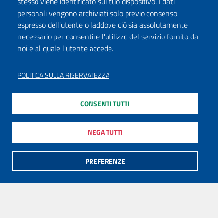
stesso viene identificato sul tuo dispositivo. I dati
personali vengono archiviati solo previo consenso
espresso dell'utente o laddove ciò sia assolutamente
necessario per consentire l'utilizzo del servizio fornito da
noi e al quale l'utente accede.
POLITICA SULLA RISERVATEZZA
CONSENTI TUTTI
NEGA TUTTI
PREFERENZE