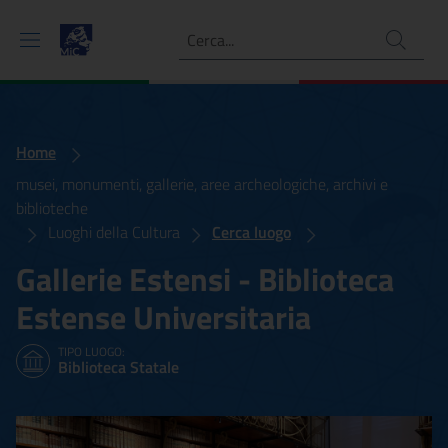
Ricerca
Home
musei, monumenti, gallerie, aree archeologiche, archivi e
biblioteche
Luoghi della Cultura
Cerca luogo
Gallerie Estensi - Biblioteca
Estense Universitaria
TIPO LUOGO:
Biblioteca Statale
Gallerie Estensi - Bibliote