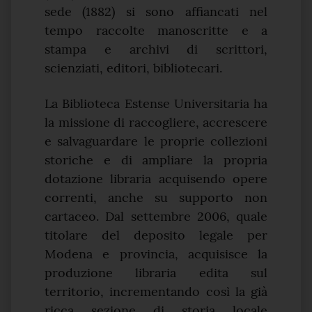
sede (1882) si sono affiancati nel
tempo raccolte manoscritte e a
stampa e archivi di scrittori,
scienziati, editori, bibliotecari.
La Biblioteca Estense Universitaria ha
la missione di raccogliere, accrescere
e salvaguardare le proprie collezioni
storiche e di ampliare la propria
dotazione libraria acquisendo opere
correnti, anche su supporto non
cartaceo. Dal settembre 2006, quale
titolare del deposito legale per
Modena e provincia, acquisisce la
produzione libraria edita sul
territorio, incrementando così la già
ricca sezione di storia locale