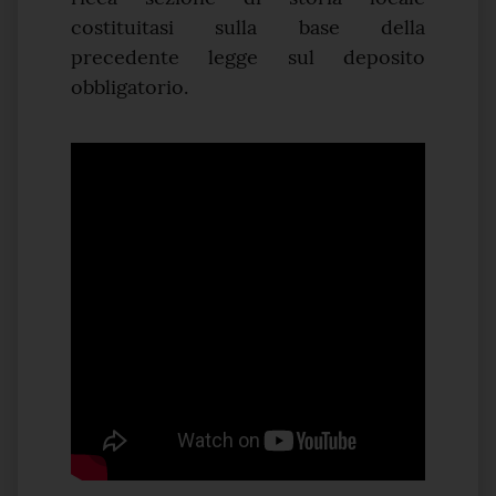
costituitasi sulla base della
precedente legge sul deposito
obbligatorio.