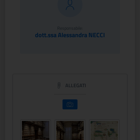
Responsabile:
dott.ssa Alessandra NECCI
ALLEGATI