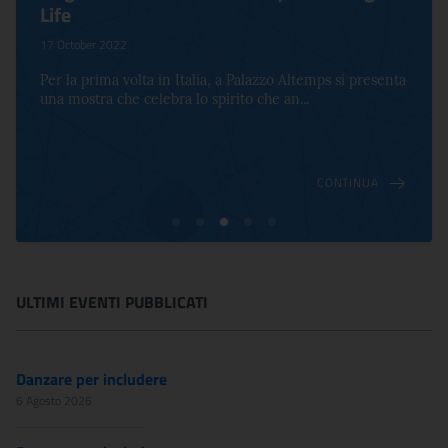
Life
17 October 2022
Per la prima volta in Italia, a Palazzo Altemps si presenta
una mostra che celebra lo spirito che an...
CONTINUA
ULTIMI EVENTI PUBBLICATI
Danzare per includere
6 Agosto 2026