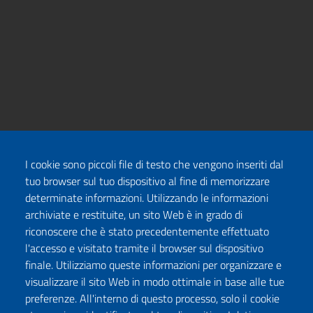
I cookie sono piccoli file di testo che vengono inseriti dal
tuo browser sul tuo dispositivo al fine di memorizzare
determinate informazioni. Utilizzando le informazioni
archiviate e restituite, un sito Web è in grado di
riconoscere che è stato precedentemente effettuato
l'accesso e visitato tramite il browser sul dispositivo
finale. Utilizziamo queste informazioni per organizzare e
visualizzare il sito Web in modo ottimale in base alle tue
preferenze. All'interno di questo processo, solo il cookie