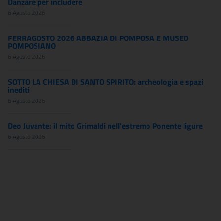
Danzare per includere
6 Agosto 2026
FERRAGOSTO 2026 ABBAZIA DI POMPOSA E MUSEO
POMPOSIANO
6 Agosto 2026
SOTTO LA CHIESA DI SANTO SPIRITO: archeologia e spazi
inediti
6 Agosto 2026
Deo Juvante: il mito Grimaldi nell'estremo Ponente ligure
6 Agosto 2026