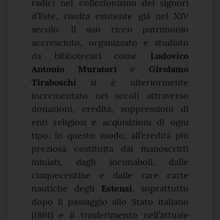
radici nel collezionismo dei signori
d’Este, risulta esistente già nel XIV
secolo. Il suo ricco patrimonio
accresciuto, organizzato e studiato
da bibliotecari come
Ludovico
Antonio Muratori
e
Girolamo
Tiraboschi
si è ulteriormente
incrementato nei secoli attraverso
donazioni, eredità, soppressioni di
enti religiosi e acquisizioni di ogni
tipo. In questo modo, all’eredità più
preziosa costituita dai manoscritti
miniati, dagli incunaboli, dalle
cinquecentine e dalle rare carte
nautiche degli
Estensi
, soprattutto
dopo il passaggio allo Stato italiano
(1861) e il trasferimento nell’attuale