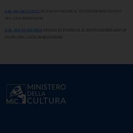
D.M. 460 28/12/2022
DELEGA DI FUNZIONI AL SOTTOSEGRETARIO DI STATO
SEN. LUCIA BORGONZONI
D.M. 304 30/09/2024
DELEGA DI FUNZIONI AL SOTTOSEGRETARIO DI
STATO SEN. LUCIA BORGONZONI