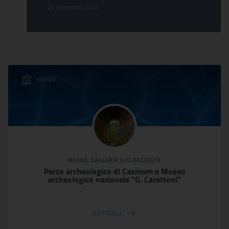
24 Settembre 2022
LUOGO
MUSEO, GALLERIA E/O RACCOLTA
Parco archeologico di Casinum e Museo
archeologico nazionale "G. Carettoni"
DETTAGLI