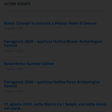
ULTIMI EVENTI
Bosso Concept in concerto a Palazzo Reale di Genova
8 Agosto 2026
Ferragosto 2026 - apertura festiva Museo Archeologico
Venosa
7 Agosto 2026
Notarchirico Summer Edition
7 Agosto 2026
Ferragosto 2026 - apertura festiva Parco Archeologico
Venosa
7 Agosto 2026
11 agosto 2026, notte Bianca tra i Templi: una notte intera
nel cuore...