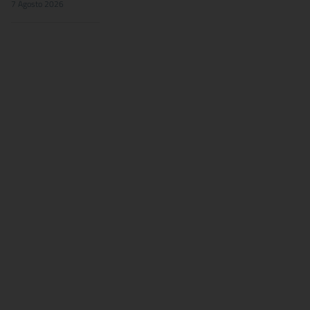
7 Agosto 2026