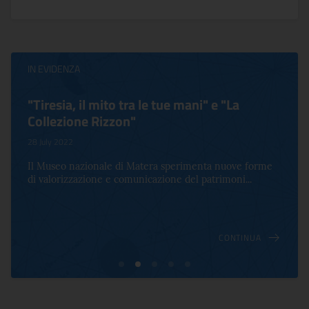
IN EVIDENZA
"Tiresia, il mito tra le tue mani" e "La
Collezione Rizzon"
28 July 2022
Il Museo nazionale di Matera sperimenta nuove forme
di valorizzazione e comunicazione del patrimoni...
CONTINUA