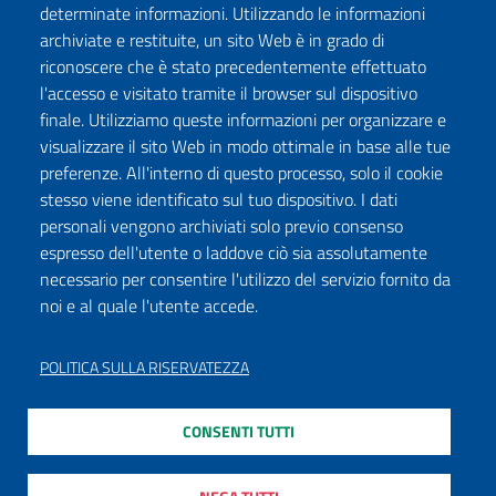
determinate informazioni. Utilizzando le informazioni
archiviate e restituite, un sito Web è in grado di
riconoscere che è stato precedentemente effettuato
l'accesso e visitato tramite il browser sul dispositivo
finale. Utilizziamo queste informazioni per organizzare e
visualizzare il sito Web in modo ottimale in base alle tue
preferenze. All'interno di questo processo, solo il cookie
stesso viene identificato sul tuo dispositivo. I dati
personali vengono archiviati solo previo consenso
espresso dell'utente o laddove ciò sia assolutamente
necessario per consentire l'utilizzo del servizio fornito da
noi e al quale l'utente accede.
POLITICA SULLA RISERVATEZZA
CONSENTI TUTTI