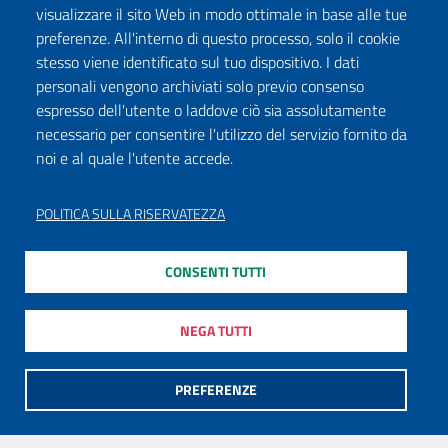
visualizzare il sito Web in modo ottimale in base alle tue
preferenze. All'interno di questo processo, solo il cookie
stesso viene identificato sul tuo dispositivo. I dati
personali vengono archiviati solo previo consenso
espresso dell'utente o laddove ciò sia assolutamente
necessario per consentire l'utilizzo del servizio fornito da
noi e al quale l'utente accede.
POLITICA SULLA RISERVATEZZA
CONSENTI TUTTI
NEGA TUTTI
PREFERENZE