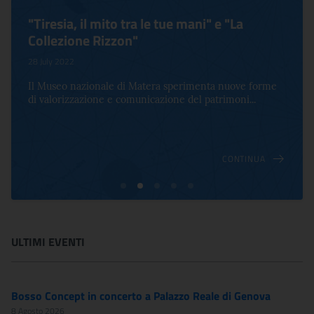
"Tiresia, il mito tra le tue mani" e "La
Collezione Rizzon"
28 July 2022
Il Museo nazionale di Matera sperimenta nuove forme
di valorizzazione e comunicazione del patrimoni...
CONTINUA
ULTIMI EVENTI
Bosso Concept in concerto a Palazzo Reale di Genova
8 Agosto 2026