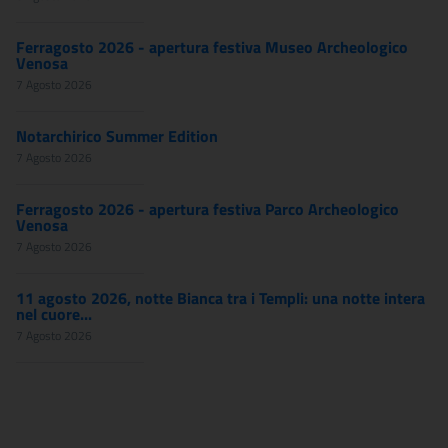
Ferragosto 2026 - apertura festiva Museo Archeologico
Venosa
7 Agosto 2026
Notarchirico Summer Edition
7 Agosto 2026
Ferragosto 2026 - apertura festiva Parco Archeologico
Venosa
7 Agosto 2026
11 agosto 2026, notte Bianca tra i Templi: una notte intera
nel cuore...
7 Agosto 2026