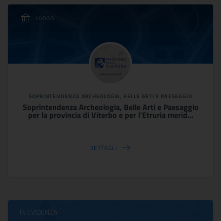
LUOGO
SOPRINTENDENZA ARCHEOLOGIA, BELLE ARTI E PAESAGGIO
Soprintendenza Archeologia, Belle Arti e Paesaggio
per la provincia di Viterbo e per l'Etruria merid...
DETTAGLI
IN EVIDENZA