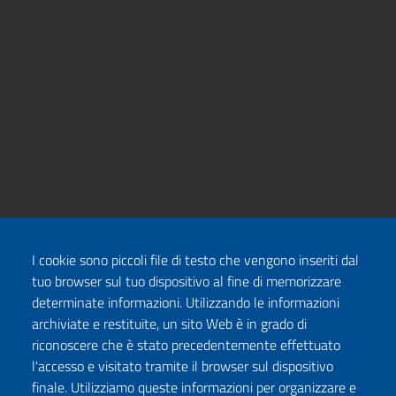
I cookie sono piccoli file di testo che vengono inseriti dal
tuo browser sul tuo dispositivo al fine di memorizzare
determinate informazioni. Utilizzando le informazioni
archiviate e restituite, un sito Web è in grado di
riconoscere che è stato precedentemente effettuato
l'accesso e visitato tramite il browser sul dispositivo
finale. Utilizziamo queste informazioni per organizzare e