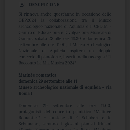
DESCRIZIONE
Si rinnova anche quest'anno in occasione delle
GEP2024 la collaborazione tra il Museo
archeologico nazionale di Aquileia e il CEDIM -
Centro di Educazione e Divulgazione Musicale di
Gonars: sabato 28 alle ore 18.30 e domenica 29
settembre alle ore 11.00, il Museo Archeologico
Nazionale di Aquileia ospiterà un doppio
concerto di pianoforte, inseriti nella rassegna “Ti
Racconto La Mia Musica 2024”.
Matinée romantica
domenica 29 settembre alle 11
Museo archeologico nazionale di Aquileia - via
Roma 1
Domenica 29 settembre alle ore 11:00,
protagonisti del concerto pianistico “Matinée
Romantica” – musiche di F. Schubert e R.
Schumann, saranno i giovani pianisti friulani