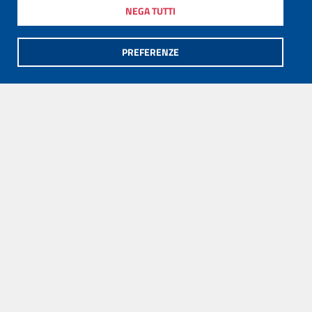
NEGA TUTTI
PREFERENZE