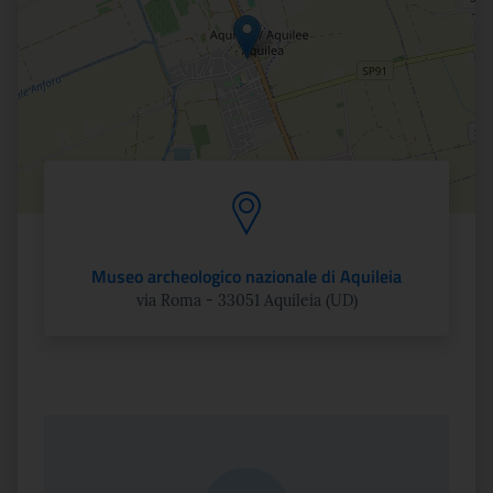
Museo archeologico nazionale di Aquileia
via Roma - 33051 Aquileia (UD)