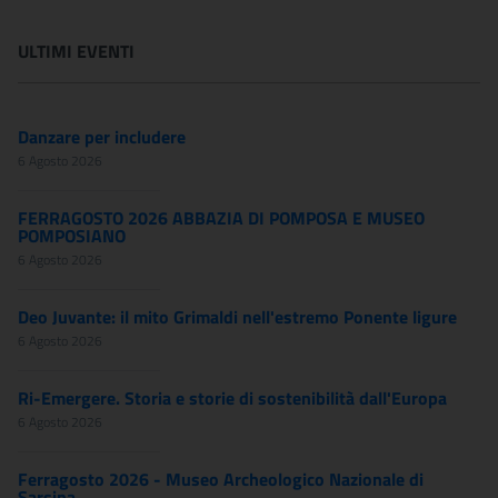
ULTIMI EVENTI
Danzare per includere
6 Agosto 2026
FERRAGOSTO 2026 ABBAZIA DI POMPOSA E MUSEO
POMPOSIANO
6 Agosto 2026
Deo Juvante: il mito Grimaldi nell'estremo Ponente ligure
6 Agosto 2026
Ri-Emergere. Storia e storie di sostenibilità dall'Europa
6 Agosto 2026
Ferragosto 2026 - Museo Archeologico Nazionale di
Sarsina