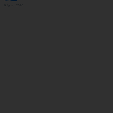
6 Agosto 2026