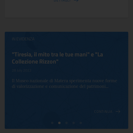
DETTAGLI
IN EVIDENZA
"Tiresia, il mito tra le tue mani" e "La
Collezione Rizzon"
28 July 2022
Il Museo nazionale di Matera sperimenta nuove forme
di valorizzazione e comunicazione del patrimoni...
CONTINUA