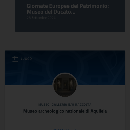
Giornate Europee del Patrimonio:
Museo del Ducato...
28 Settembre 2024
LUOGO
MUSEO, GALLERIA E/O RACCOLTA
Museo archeologico nazionale di Aquileia