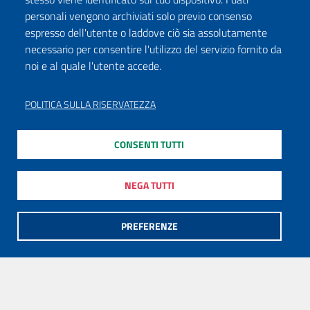
personali vengono archiviati solo previo consenso
espresso dell'utente o laddove ciò sia assolutamente
necessario per consentire l'utilizzo del servizio fornito da
noi e al quale l'utente accede.
POLITICA SULLA RISERVATEZZA
CONSENTI TUTTI
NEGA TUTTI
PREFERENZE