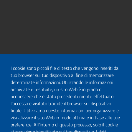
I cookie sono piccoli file di testo che vengono inseriti dal
tuo browser sul tuo dispositivo al fine di memorizzare
determinate informazioni. Utilizzando le informazioni
archiviate e restituite, un sito Web è in grado di
riconoscere che è stato precedentemente effettuato
l'accesso e visitato tramite il browser sul dispositivo
finale. Utilizziamo queste informazioni per organizzare e
visualizzare il sito Web in modo ottimale in base alle tue
preferenze. All'interno di questo processo, solo il cookie
stesso viene identificato sul tuo dispositivo. I dati