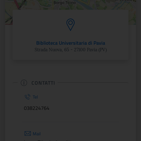
Biblioteca Universitaria di Pavia
Strada Nuova, 65 - 27100 Pavia (PV)
CONTATTI
Tel
038224764
Mail