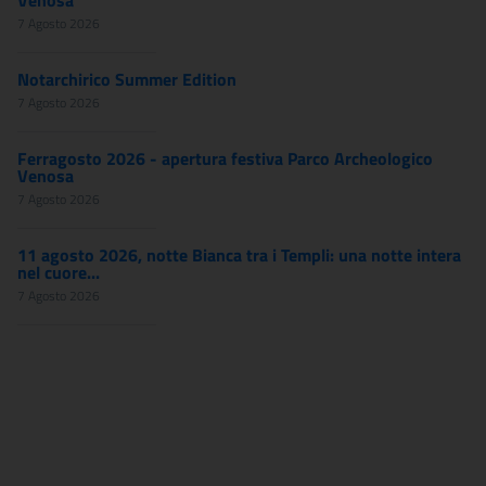
Venosa
7 Agosto 2026
Notarchirico Summer Edition
7 Agosto 2026
Ferragosto 2026 - apertura festiva Parco Archeologico
Venosa
7 Agosto 2026
11 agosto 2026, notte Bianca tra i Templi: una notte intera
nel cuore...
7 Agosto 2026