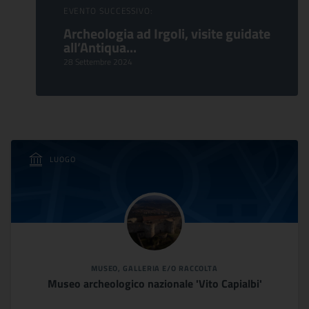
EVENTO SUCCESSIVO:
Archeologia ad Irgoli, visite guidate
all’Antiqua...
28 Settembre 2024
LUOGO
MUSEO, GALLERIA E/O RACCOLTA
Museo archeologico nazionale 'Vito Capialbi'