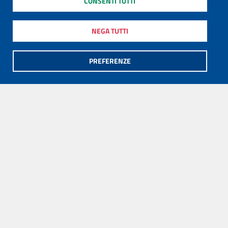
CONSENTI TUTTI
NEGA TUTTI
PREFERENZE