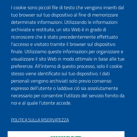
I cookie sono piccoli file di testo che vengono inseriti dal
tuo browser sul tuo dispositivo al fine di memorizzare
determinate informazioni. Utilizzando le informazioni
archiviate e restituite, un sito Web è in grado di
riconoscere che è stato precedentemente effettuato
l'accesso e visitato tramite il browser sul dispositivo
finale. Utilizziamo queste informazioni per organizzare e
visualizzare il sito Web in modo ottimale in base alle tue
preferenze. All'interno di questo processo, solo il cookie
stesso viene identificato sul tuo dispositivo. I dati
personali vengono archiviati solo previo consenso
espresso dell'utente o laddove ciò sia assolutamente
necessario per consentire l'utilizzo del servizio fornito da
noi e al quale l'utente accede.
POLITICA SULLA RISERVATEZZA