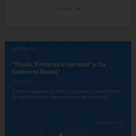
DETTAGLI
IN EVIDENZA
"Tiresia, il mito tra le tue mani" e "La
Collezione Rizzon"
28 July 2022
Il Museo nazionale di Matera sperimenta nuove forme
di valorizzazione e comunicazione del patrimoni...
CONTINUA