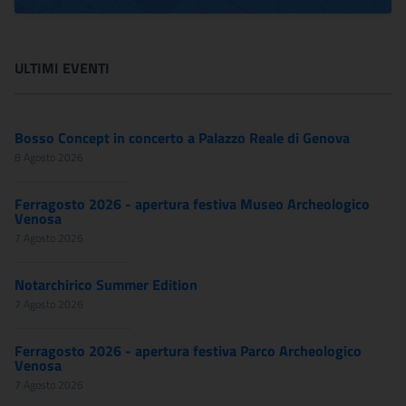
ULTIMI EVENTI
Bosso Concept in concerto a Palazzo Reale di Genova
8 Agosto 2026
Ferragosto 2026 - apertura festiva Museo Archeologico
Venosa
7 Agosto 2026
Notarchirico Summer Edition
7 Agosto 2026
Ferragosto 2026 - apertura festiva Parco Archeologico
Venosa
7 Agosto 2026