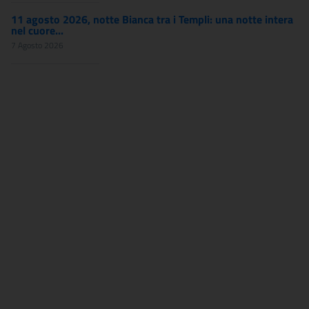
11 agosto 2026, notte Bianca tra i Templi: una notte intera
nel cuore...
7 Agosto 2026