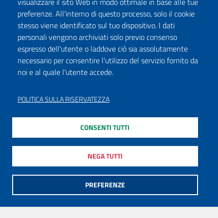
visualizzare il sito Web in modo ottimale in base alle tue
preferenze. All'interno di questo processo, solo il cookie
stesso viene identificato sul tuo dispositivo. I dati
personali vengono archiviati solo previo consenso
espresso dell'utente o laddove ciò sia assolutamente
necessario per consentire l'utilizzo del servizio fornito da
noi e al quale l'utente accede.
POLITICA SULLA RISERVATEZZA
CONSENTI TUTTI
NEGA TUTTI
PREFERENZE