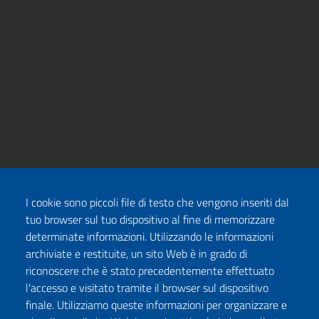
I cookie sono piccoli file di testo che vengono inseriti dal
tuo browser sul tuo dispositivo al fine di memorizzare
determinate informazioni. Utilizzando le informazioni
archiviate e restituite, un sito Web è in grado di
riconoscere che è stato precedentemente effettuato
l'accesso e visitato tramite il browser sul dispositivo
finale. Utilizziamo queste informazioni per organizzare e