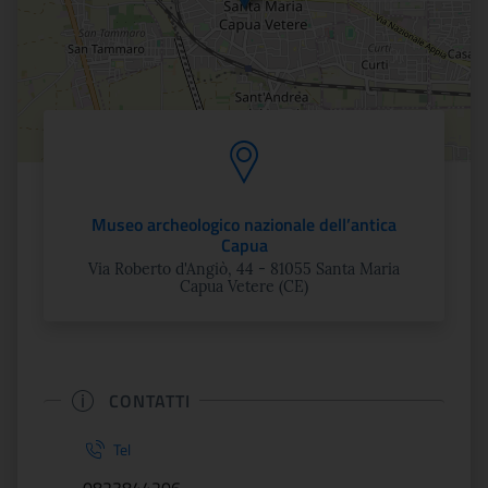
Museo archeologico nazionale dell’antica
Capua
Via Roberto d'Angiò, 44 - 81055 Santa Maria
Capua Vetere (CE)
CONTATTI
Tel