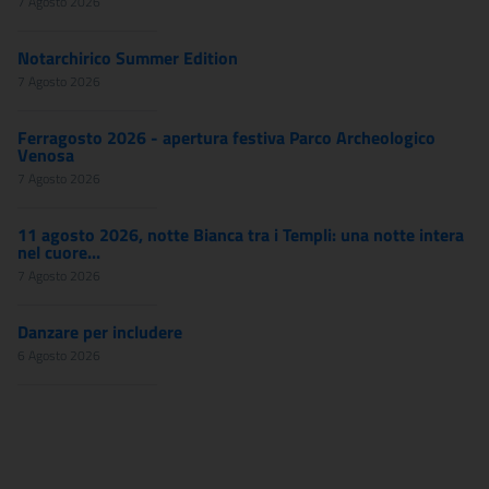
7 Agosto 2026
Notarchirico Summer Edition
7 Agosto 2026
Ferragosto 2026 - apertura festiva Parco Archeologico
Venosa
7 Agosto 2026
11 agosto 2026, notte Bianca tra i Templi: una notte intera
nel cuore...
7 Agosto 2026
Danzare per includere
6 Agosto 2026