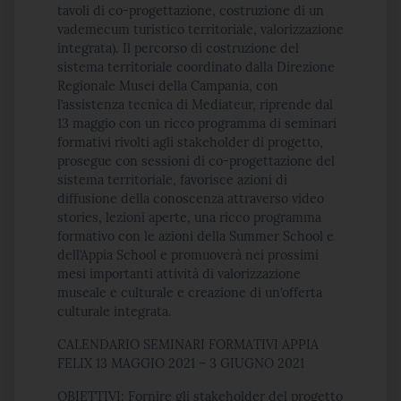
tavoli di co-progettazione, costruzione di un
vademecum turistico territoriale, valorizzazione
integrata). Il percorso di costruzione del
sistema territoriale coordinato dalla Direzione
Regionale Musei della Campania, con
l’assistenza tecnica di Mediateur, riprende dal
13 maggio con un ricco programma di seminari
formativi rivolti agli stakeholder di progetto,
prosegue con sessioni di co-progettazione del
sistema territoriale, favorisce azioni di
diffusione della conoscenza attraverso video
stories, lezioni aperte, una ricco programma
formativo con le azioni della Summer School e
dell’Appia School e promuoverà nei prossimi
mesi importanti attività di valorizzazione
museale e culturale e creazione di un’offerta
culturale integrata.
CALENDARIO SEMINARI FORMATIVI APPIA
FELIX 13 MAGGIO 2021 – 3 GIUGNO 2021
OBIETTIVI: Fornire gli stakeholder del progetto