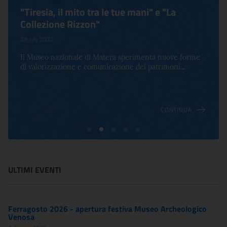
"Tiresia, il mito tra le tue mani" e "La
Collezione Rizzon"
28 July 2022
Il Museo nazionale di Matera sperimenta nuove forme
di valorizzazione e comunicazione del patrimoni...
CONTINUA
ULTIMI EVENTI
Ferragosto 2026 - apertura festiva Museo Archeologico
Venosa