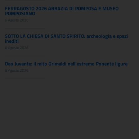
FERRAGOSTO 2026 ABBAZIA DI POMPOSA E MUSEO
POMPOSIANO
6 Agosto 2026
SOTTO LA CHIESA DI SANTO SPIRITO: archeologia e spazi
inediti
6 Agosto 2026
Deo Juvante: il mito Grimaldi nell'estremo Ponente ligure
6 Agosto 2026