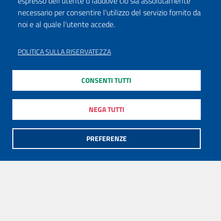
espresso dell'utente o laddove ciò sia assolutamente
necessario per consentire l'utilizzo del servizio fornito da
noi e al quale l'utente accede.
POLITICA SULLA RISERVATEZZA
CONSENTI TUTTI
NEGA TUTTI
PREFERENZE