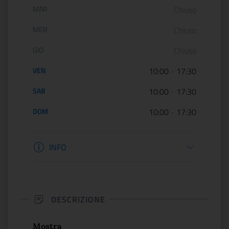
MAR
Chiuso
MER
Chiuso
GIO
Chiuso
VEN
10:00
-
17:30
SAB
10:00
-
17:30
DOM
10:00
-
17:30
Informazioni biglietteria
INFO
DESCRIZIONE
Mostra