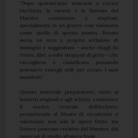
"Dopo quarant'anni trascorsi a curare
l'Archivio, la varietà e la fantasia del
Maestro continuano a stupirmi,
specialmente in un genere così visionario
come quello di questa mostra. Renato
aveva un vero e proprio serbatoio di
immagini e suggestioni – anche ritagli da
riviste, libri, a volte strappati di getto – che
raccoglieva e classificava pensando
potessero essergli utili per creare i suoi
manifesti."
Questo materiale preparatorio, unito ai
bozzetti originali e agli schizzi, costituisce
il nucleo centrale dell'Archivio,
permettendo al Museo di ricostruire e
valorizzare non solo le opere finite, ma
l'intero processo creativo del Maestro, dai
materiali di studio all'opera finale.