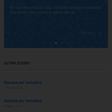
Per la prima volta in Italia, a Palazzo Altemps si presenta
una mostra che celebra lo spirito che an...
CONTINUA
ULTIMI EVENTI
Danzare per includere
6 Agosto 2026
Danzare per includere
6 Agosto 2026