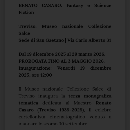
RENATO CASARO. Fantasy e Science
Fiction
Treviso, Museo nazionale Collezione
Salce
Sede di San Gaetano | Via Carlo Alberto 31
Dal 19 dicembre 2025 al 29 marzo 2026.
PROROGATA FINO AL 3 MAGGIO 2026.
Inuagurazione: Venerdì 19 dicembre
2025, ore 12:00
Il Museo nazionale Collezione Salce di
Treviso inaugura la
terza monografica
tematica
dedicata al Maestro
Renato
Casaro (Treviso 1935-2025)
, il celebre
cartellonista cinematografico venuto a
mancare lo scorso 30 settembre.