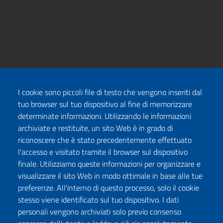
I cookie sono piccoli file di testo che vengono inseriti dal
tuo browser sul tuo dispositivo al fine di memorizzare
determinate informazioni. Utilizzando le informazioni
archiviate e restituite, un sito Web è in grado di
riconoscere che è stato precedentemente effettuato
l'accesso e visitato tramite il browser sul dispositivo
finale. Utilizziamo queste informazioni per organizzare e
visualizzare il sito Web in modo ottimale in base alle tue
preferenze. All'interno di questo processo, solo il cookie
stesso viene identificato sul tuo dispositivo. I dati
personali vengono archiviati solo previo consenso