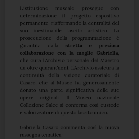
L'istituzione museale prosegue con
determinazione il progetto espositivo
permanente, riaffermando la centralità del
suo inestimabile lascito artistico. La
prosecuzione della programmazione è
garantita dalla
stretta e preziosa
collaborazione con la moglie Gabriella
,
che cura l'Archivio personale del Maestro
da oltre quarant'anni. L’Archivio assicura la
continuità della visione curatoriale di
Casaro, che al Museo ha generosamente
donato una parte significativa delle sue
opere originali. Il Museo nazionale
Collezione Salce si conferma così custode
e valorizzatore di questo lascito unico.
Gabriella Casaro commenta così la nuova
rassegna tematica: