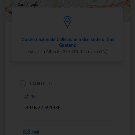
Museo nazionale Collezione Salce sede di San
Gaetano
via Carlo Alberto, 31 - 31100 Treviso (TV)
CONTATTI
Tel
+39 0422 591936
Mail