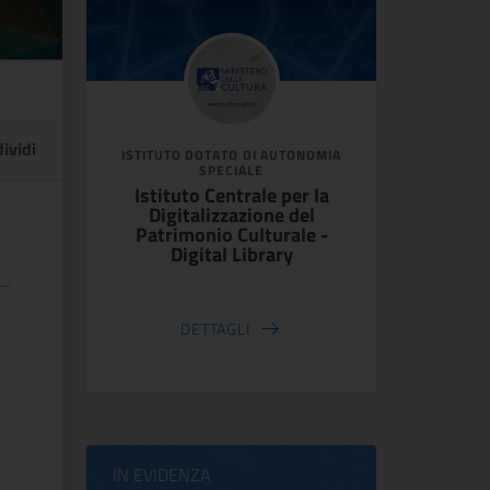
ividi
ISTITUTO DOTATO DI AUTONOMIA
SPECIALE
Istituto Centrale per la
Digitalizzazione del
Patrimonio Culturale -
Digital Library
DETTAGLI
IN EVIDENZA