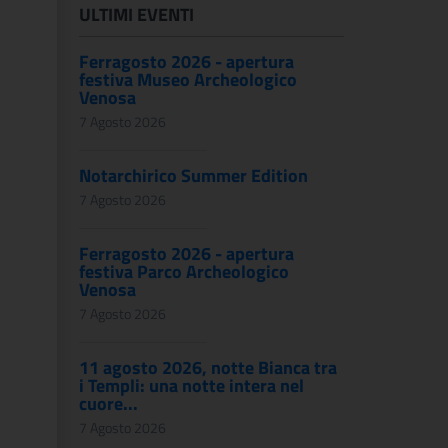
ULTIMI EVENTI
Ferragosto 2026 - apertura
festiva Museo Archeologico
Venosa
7 Agosto 2026
Notarchirico Summer Edition
7 Agosto 2026
Ferragosto 2026 - apertura
festiva Parco Archeologico
Venosa
7 Agosto 2026
11 agosto 2026, notte Bianca tra
i Templi: una notte intera nel
cuore...
7 Agosto 2026