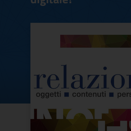
RELAZIONI DIGITAL