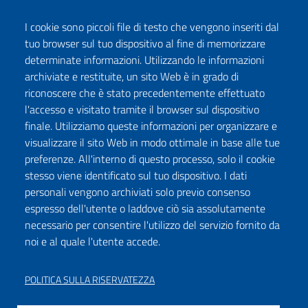
I cookie sono piccoli file di testo che vengono inseriti dal
tuo browser sul tuo dispositivo al fine di memorizzare
determinate informazioni. Utilizzando le informazioni
archiviate e restituite, un sito Web è in grado di
riconoscere che è stato precedentemente effettuato
l'accesso e visitato tramite il browser sul dispositivo
finale. Utilizziamo queste informazioni per organizzare e
visualizzare il sito Web in modo ottimale in base alle tue
preferenze. All'interno di questo processo, solo il cookie
stesso viene identificato sul tuo dispositivo. I dati
personali vengono archiviati solo previo consenso
espresso dell'utente o laddove ciò sia assolutamente
necessario per consentire l'utilizzo del servizio fornito da
noi e al quale l'utente accede.
POLITICA SULLA RISERVATEZZA