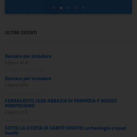
ULTIMI EVENTI
Danzare per includere
6 Agosto 2026
Danzare per includere
6 Agosto 2026
FERRAGOSTO 2026 ABBAZIA DI POMPOSA E MUSEO
POMPOSIANO
6 Agosto 2026
SOTTO LA CHIESA DI SANTO SPIRITO: archeologia e spazi
inediti