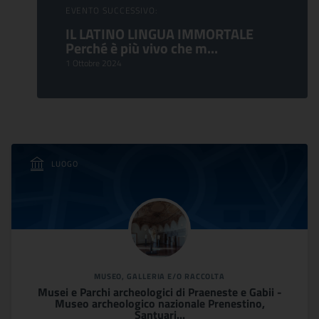
EVENTO SUCCESSIVO:
IL LATINO LINGUA IMMORTALE
Perché è più vivo che m...
1 Ottobre 2024
LUOGO
MUSEO, GALLERIA E/O RACCOLTA
Musei e Parchi archeologici di Praeneste e Gabii -
Museo archeologico nazionale Prenestino,
Santuari...