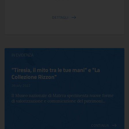
DETTAGLI
IN EVIDENZA
"Tiresia, il mito tra le tue mani" e "La
Collezione Rizzon"
28 July 2022
Il Museo nazionale di Matera sperimenta nuove forme
di valorizzazione e comunicazione del patrimoni...
CONTINUA