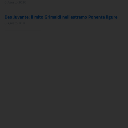
6 Agosto 2026
Deo Juvante: il mito Grimaldi nell'estremo Ponente ligure
6 Agosto 2026