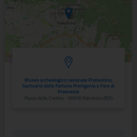
Museo archeologico nazionale Prenestino,
Santuario della Fortuna Primigenia e Foro di
Praeneste
Piazza della Cortina - 00036 Palestrina (RM)