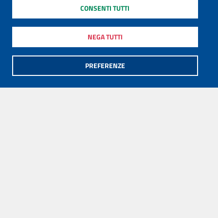
CONSENTI TUTTI
NEGA TUTTI
PREFERENZE