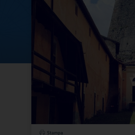
Stampa