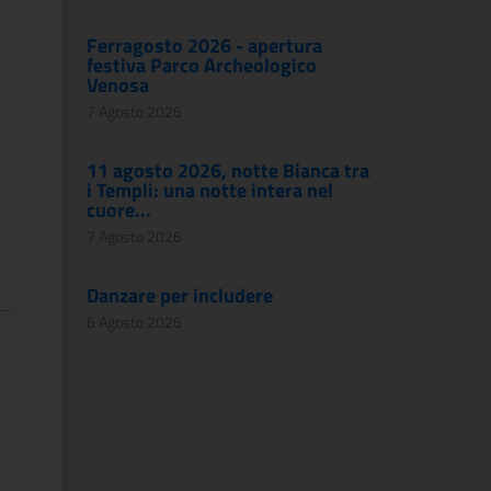
Ferragosto 2026 - apertura
festiva Parco Archeologico
Venosa
7 Agosto 2026
11 agosto 2026, notte Bianca tra
i Templi: una notte intera nel
cuore...
7 Agosto 2026
Danzare per includere
6 Agosto 2026