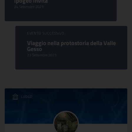
Ipogeo InVita
24 Settembre 2023
EVENTO SUCCESSIVO:
Viaggio nella protostoria della Valle
Gesso
23 Settembre 2023
LUOGO