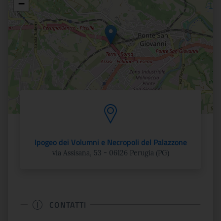
−
Ipogeo dei Volumni e Necropoli del Palazzone
via Assisana, 53 - 06126 Perugia (PG)
CONTATTI