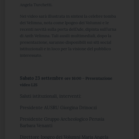
Angela Turchetti.
Nei video sarà illustrata in sintesi la celebre tomba
dei Velimna, nota come Ipogeo dei Volumni e le
recenti novità sulla porta dell’Ade, dipinta sull’urna
di Anth Velimna. Tali ausili multimediali, dopo la
presentazione, saranno disponibili sui siti social
istituzionali e in loco per la visione del pubblico
interessato.
Sabato 23 settembre
ore 16:00 – Presentazione
video LIS
Saluti istituzionali, interventi:
Presidente AUSRU Giorgina Drinoczi
Presidente Gruppo Archeologico Perusia
Barbara Venanti
Direttore Ipogeo dei Volumni Maria Angela