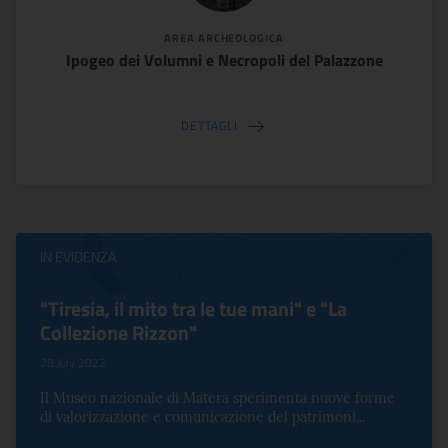
AREA ARCHEOLOGICA
Ipogeo dei Volumni e Necropoli del Palazzone
DETTAGLI
IN EVIDENZA
"Tiresia, il mito tra le tue mani" e "La
Collezione Rizzon"
28 July 2022
Il Museo nazionale di Matera sperimenta nuove forme
di valorizzazione e comunicazione del patrimoni...