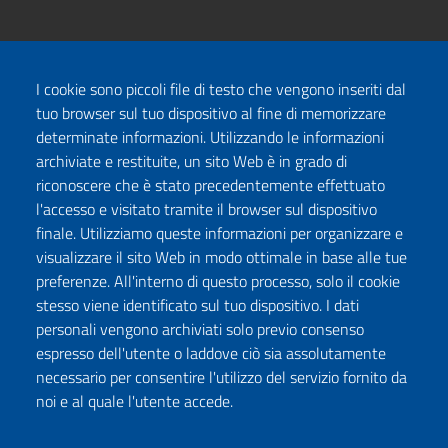
I cookie sono piccoli file di testo che vengono inseriti dal
tuo browser sul tuo dispositivo al fine di memorizzare
determinate informazioni. Utilizzando le informazioni
archiviate e restituite, un sito Web è in grado di
riconoscere che è stato precedentemente effettuato
l'accesso e visitato tramite il browser sul dispositivo
finale. Utilizziamo queste informazioni per organizzare e
visualizzare il sito Web in modo ottimale in base alle tue
preferenze. All'interno di questo processo, solo il cookie
stesso viene identificato sul tuo dispositivo. I dati
personali vengono archiviati solo previo consenso
espresso dell'utente o laddove ciò sia assolutamente
necessario per consentire l'utilizzo del servizio fornito da
noi e al quale l'utente accede.