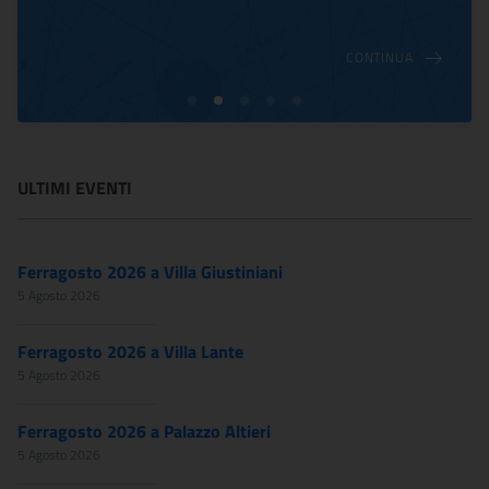
CONTINUA
ULTIMI EVENTI
Ferragosto 2026 a Villa Giustiniani
5 Agosto 2026
Ferragosto 2026 a Villa Lante
5 Agosto 2026
Ferragosto 2026 a Palazzo Altieri
5 Agosto 2026