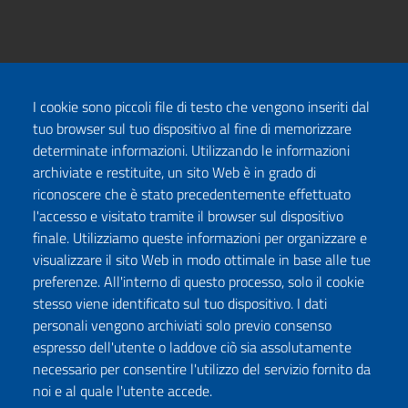
I cookie sono piccoli file di testo che vengono inseriti dal
tuo browser sul tuo dispositivo al fine di memorizzare
determinate informazioni. Utilizzando le informazioni
archiviate e restituite, un sito Web è in grado di
riconoscere che è stato precedentemente effettuato
l'accesso e visitato tramite il browser sul dispositivo
finale. Utilizziamo queste informazioni per organizzare e
visualizzare il sito Web in modo ottimale in base alle tue
preferenze. All'interno di questo processo, solo il cookie
stesso viene identificato sul tuo dispositivo. I dati
personali vengono archiviati solo previo consenso
espresso dell'utente o laddove ciò sia assolutamente
necessario per consentire l'utilizzo del servizio fornito da
noi e al quale l'utente accede.