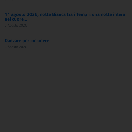
11 agosto 2026, notte Bianca tra i Templi: una notte intera
nel cuore...
7 Agosto 2026
Danzare per includere
6 Agosto 2026