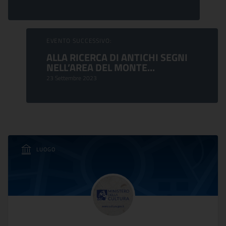
EVENTO SUCCESSIVO:
ALLA RICERCA DI ANTICHI SEGNI
NELL’AREA DEL MONTE...
23 Settembre 2023
LUOGO