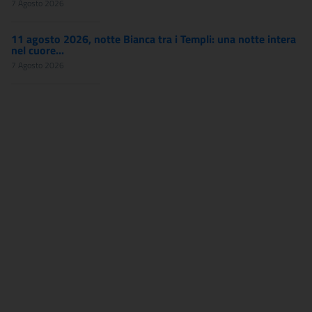
7 Agosto 2026
11 agosto 2026, notte Bianca tra i Templi: una notte intera
nel cuore...
7 Agosto 2026