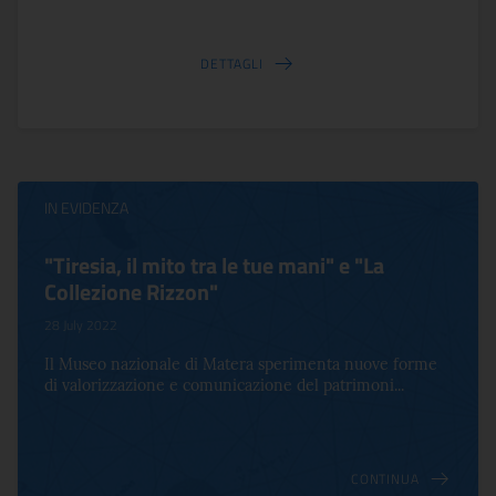
DETTAGLI
IN EVIDENZA
"Tiresia, il mito tra le tue mani" e "La
Collezione Rizzon"
28 July 2022
Il Museo nazionale di Matera sperimenta nuove forme
di valorizzazione e comunicazione del patrimoni...
CONTINUA