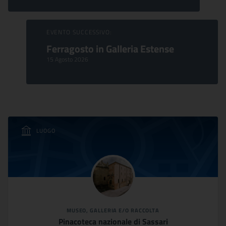
EVENTO SUCCESSIVO:
Ferragosto in Galleria Estense
15 Agosto 2026
LUOGO
MUSEO, GALLERIA E/O RACCOLTA
Pinacoteca nazionale di Sassari