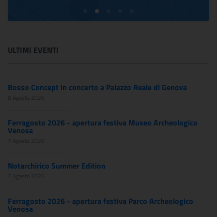
ULTIMI EVENTI
Bosso Concept in concerto a Palazzo Reale di Genova
8 Agosto 2026
Ferragosto 2026 - apertura festiva Museo Archeologico
Venosa
7 Agosto 2026
Notarchirico Summer Edition
7 Agosto 2026
Ferragosto 2026 - apertura festiva Parco Archeologico
Venosa