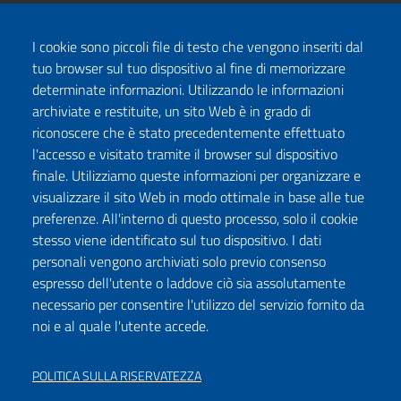
I cookie sono piccoli file di testo che vengono inseriti dal
tuo browser sul tuo dispositivo al fine di memorizzare
determinate informazioni. Utilizzando le informazioni
archiviate e restituite, un sito Web è in grado di
riconoscere che è stato precedentemente effettuato
l'accesso e visitato tramite il browser sul dispositivo
finale. Utilizziamo queste informazioni per organizzare e
visualizzare il sito Web in modo ottimale in base alle tue
preferenze. All'interno di questo processo, solo il cookie
stesso viene identificato sul tuo dispositivo. I dati
personali vengono archiviati solo previo consenso
espresso dell'utente o laddove ciò sia assolutamente
necessario per consentire l'utilizzo del servizio fornito da
noi e al quale l'utente accede.
POLITICA SULLA RISERVATEZZA