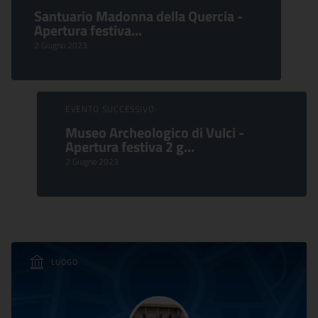
Santuario Madonna della Quercia -
Apertura festiva...
2 Giugno 2023
EVENTO SUCCESSIVO:
Museo Archeologico di Vulci -
Apertura festiva 2 g...
2 Giugno 2023
LUOGO