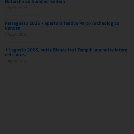
Notarchirico Summer Edition
7 Agosto 2026
Ferragosto 2026 - apertura festiva Parco Archeologico
Venosa
7 Agosto 2026
11 agosto 2026, notte Bianca tra i Templi: una notte intera
nel cuore...
7 Agosto 2026