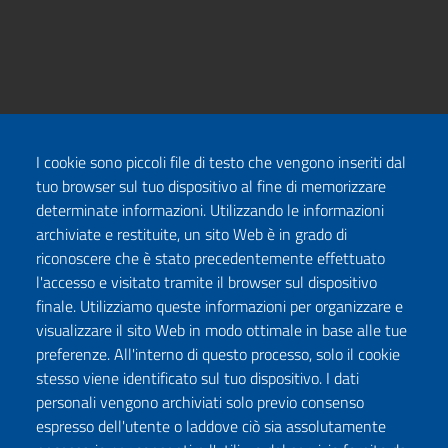
I cookie sono piccoli file di testo che vengono inseriti dal
tuo browser sul tuo dispositivo al fine di memorizzare
determinate informazioni. Utilizzando le informazioni
archiviate e restituite, un sito Web è in grado di
riconoscere che è stato precedentemente effettuato
l'accesso e visitato tramite il browser sul dispositivo
finale. Utilizziamo queste informazioni per organizzare e
visualizzare il sito Web in modo ottimale in base alle tue
preferenze. All'interno di questo processo, solo il cookie
stesso viene identificato sul tuo dispositivo. I dati
personali vengono archiviati solo previo consenso
espresso dell'utente o laddove ciò sia assolutamente