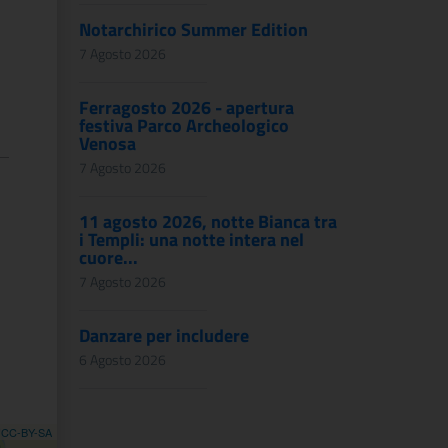
Notarchirico Summer Edition
7 Agosto 2026
Ferragosto 2026 - apertura
festiva Parco Archeologico
Venosa
7 Agosto 2026
11 agosto 2026, notte Bianca tra
i Templi: una notte intera nel
cuore...
7 Agosto 2026
Danzare per includere
6 Agosto 2026
,
CC-BY-SA