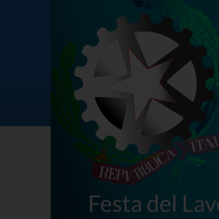
Museo nazionale 