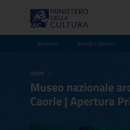
Ministero
Attività e Servizi
Home
Museo nazionale arc
Caorle | Apertura 