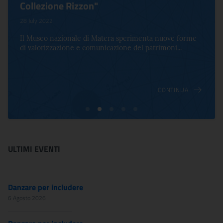
Collezione Rizzon"
28 July 2022
Il Museo nazionale di Matera sperimenta nuove forme
di valorizzazione e comunicazione del patrimoni...
CONTINUA
ULTIMI EVENTI
Danzare per includere
6 Agosto 2026