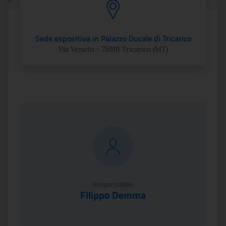
Sede espositiva in Palazzo Ducale di Tricarico
Via Veneto - 75019 Tricarico (MT)
Responsabile:
Filippo Demma