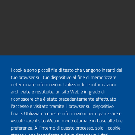
I cookie sono piccoli file di testo che vengono inseriti dal
tuo browser sul tuo dispositivo al fine di memorizzare
determinate informazioni. Utilizzando le informazioni
archiviate e restituite, un sito Web è in grado di
riconoscere che è stato precedentemente effettuato
l'accesso e visitato tramite il browser sul dispositivo
finale. Utilizziamo queste informazioni per organizzare e
visualizzare il sito Web in modo ottimale in base alle tue
preferenze. All'interno di questo processo, solo il cookie