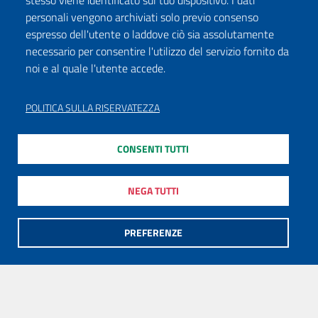
stesso viene identificato sul tuo dispositivo. I dati
personali vengono archiviati solo previo consenso
espresso dell'utente o laddove ciò sia assolutamente
necessario per consentire l'utilizzo del servizio fornito da
noi e al quale l'utente accede.
POLITICA SULLA RISERVATEZZA
CONSENTI TUTTI
NEGA TUTTI
PREFERENZE