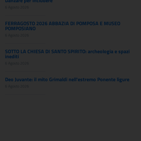
Danzare per includere
6 Agosto 2026
FERRAGOSTO 2026 ABBAZIA DI POMPOSA E MUSEO
POMPOSIANO
6 Agosto 2026
SOTTO LA CHIESA DI SANTO SPIRITO: archeologia e spazi
inediti
6 Agosto 2026
Deo Juvante: il mito Grimaldi nell'estremo Ponente ligure
6 Agosto 2026