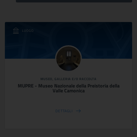
LUOGO
MUSEO, GALLERIA E/O RACCOLTA
MUPRE - Museo Nazionale della Preistoria della
Valle Camonica
DETTAGLI