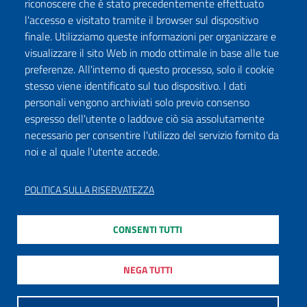
riconoscere che è stato precedentemente effettuato
l'accesso e visitato tramite il browser sul dispositivo
finale. Utilizziamo queste informazioni per organizzare e
visualizzare il sito Web in modo ottimale in base alle tue
preferenze. All'interno di questo processo, solo il cookie
stesso viene identificato sul tuo dispositivo. I dati
personali vengono archiviati solo previo consenso
espresso dell'utente o laddove ciò sia assolutamente
necessario per consentire l'utilizzo del servizio fornito da
noi e al quale l'utente accede.
POLITICA SULLA RISERVATEZZA
CONSENTI TUTTI
NEGA TUTTI