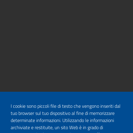
I cookie sono piccoli file di testo che vengono inseriti dal
tuo browser sul tuo dispositivo al fine di memorizzare
determinate informazioni. Utilizzando le informazioni
archiviate e restituite, un sito Web è in grado di