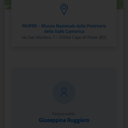
MUPRE - Museo Nazionale della Preistoria
della Valle Camonica
via San Martino, 7 - 25044 Capo di Ponte (BS)
Responsabile:
Giuseppina Ruggiero