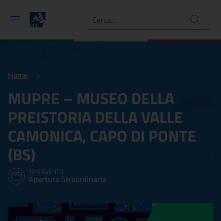
Ricerca
Home
MUPRE – MUSEO DELLA
PREISTORIA DELLA VALLE
CAMONICA, CAPO DI PONTE
(BS)
TIPO EVENTO:
Apertura Straordinaria
MUPRE – MUSEO DELLA PR