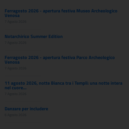
Ferragosto 2026 - apertura festiva Museo Archeologico
Venosa
7 Agosto 2026
Notarchirico Summer Edition
7 Agosto 2026
Ferragosto 2026 - apertura festiva Parco Archeologico
Venosa
7 Agosto 2026
11 agosto 2026, notte Bianca tra i Templi: una notte intera
nel cuore...
7 Agosto 2026
Danzare per includere
6 Agosto 2026