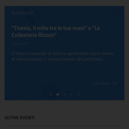
IN EVIDENZA
"Tiresia, il mito tra le tue mani" e "La
Collezione Rizzon"
28 July 2022
Il Museo nazionale di Matera sperimenta nuove forme
di valorizzazione e comunicazione del patrimoni...
CONTINUA
ULTIMI EVENTI