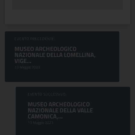
Sfoglia Eventi
EVENTO PRECEDENTE:
MUSEO ARCHEOLOGICO
NAZIONALE DELLA LOMELLINA,
VIGE...
13 Maggio 2023
EVENTO SUCCESSIVO:
MUSEO ARCHEOLOGICO
NAZIONALE DELLA VALLE
CAMONICA,...
13 Maggio 2023