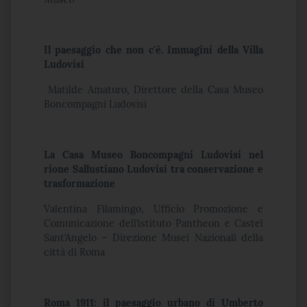
Il paesaggio che non c'è. Immagini della Villa
Ludovisi
Matilde Amaturo, Direttore della Casa Museo
Boncompagni Ludovisi
La Casa Museo Boncompagni Ludovisi nel
rione Sallustiano Ludovisi tra conservazione e
trasformazione
Valentina Filamingo, Ufficio Promozione e
Comunicazione dell’istituto Pantheon e Castel
Sant’Angelo – Direzione Musei Nazionali della
città di Roma
Roma 1911: il paesaggio urbano di Umberto