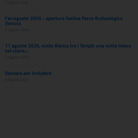
7 Agosto 2026
Ferragosto 2026 - apertura festiva Parco Archeologico
Venosa
7 Agosto 2026
11 agosto 2026, notte Bianca tra i Templi: una notte intera
nel cuore...
7 Agosto 2026
Danzare per includere
6 Agosto 2026