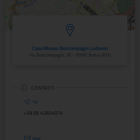
Casa Museo Boncompagni Ludovisi
via Boncompagni, 18 - 00187 Roma (RM)
CONTATTI
Tel
+39 06 42824074
Mail