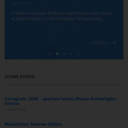
28 July 2022
Il Museo nazionale di Matera sperimenta nuove forme
di valorizzazione e comunicazione del patrimoni...
CONTINUA
ULTIMI EVENTI
Ferragosto 2026 - apertura festiva Museo Archeologico
Venosa
7 Agosto 2026
Notarchirico Summer Edition