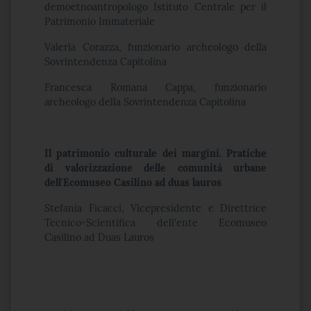
demoetnoantropologo Istituto Centrale per il
Patrimonio Immateriale
Valeria Corazza, funzionario archeologo della
Sovrintendenza Capitolina
Francesca Romana Cappa, funzionario
archeologo della Sovrintendenza Capitolina
Il patrimonio culturale dei margini. Pratiche
di valorizzazione delle comunità urbane
dell'Ecomuseo Casilino ad duas lauros
Stefania Ficacci, Vicepresidente e Direttrice
Tecnico-Scientifica dell'ente Ecomuseo
Casilino ad Duas Lauros