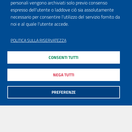
personali vengono archiviati solo previo consenso
espresso dell'utente o laddove ciò sia assolutamente
necessario per consentire l'utilizzo del servizio fornito da
noi e al quale l'utente accede.
POLITICA SULLA RISERVATEZZA
CONSENTI TUTTI
NEGA TUTTI
PREFERENZE