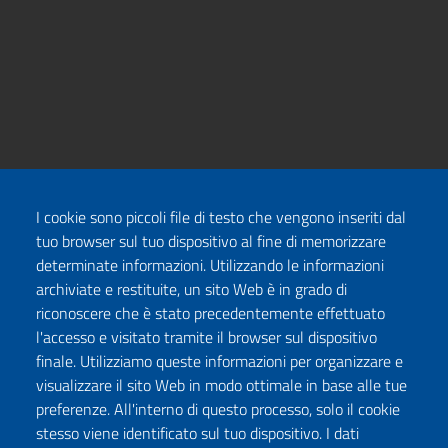
I cookie sono piccoli file di testo che vengono inseriti dal
tuo browser sul tuo dispositivo al fine di memorizzare
determinate informazioni. Utilizzando le informazioni
archiviate e restituite, un sito Web è in grado di
riconoscere che è stato precedentemente effettuato
l'accesso e visitato tramite il browser sul dispositivo
finale. Utilizziamo queste informazioni per organizzare e
visualizzare il sito Web in modo ottimale in base alle tue
preferenze. All'interno di questo processo, solo il cookie
stesso viene identificato sul tuo dispositivo. I dati