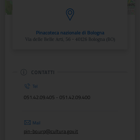
Pinacoteca nazionale di Bologna
Via delle Belle Arti, 56 - 40126 Bologna (BO)
CONTATTI
Tel
051.42.09.405 - 051.42.09.400
Mail
pin-bo.urp@cultura.gov.it