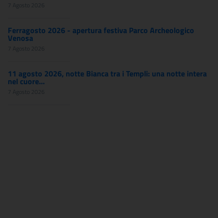
7 Agosto 2026
Ferragosto 2026 - apertura festiva Parco Archeologico
Venosa
7 Agosto 2026
11 agosto 2026, notte Bianca tra i Templi: una notte intera
nel cuore...
7 Agosto 2026