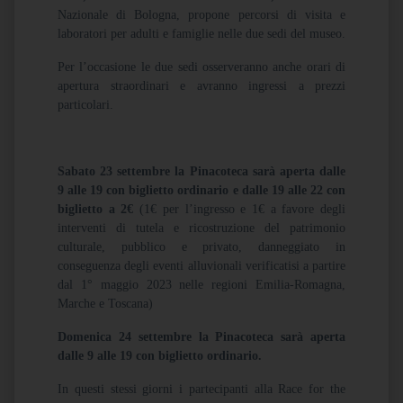
Nazionale di Bologna, propone percorsi di visita e
laboratori per adulti e famiglie nelle due sedi del museo.
Per l’occasione le due sedi osserveranno anche orari di
apertura straordinari e avranno ingressi a prezzi
particolari.
Sabato 23 settembre la Pinacoteca sarà aperta dalle
9 alle 19 con biglietto ordinario e dalle 19 alle 22 con
biglietto a 2€
(1€ per l’ingresso e 1€ a favore degli
interventi di tutela e ricostruzione del patrimonio
culturale, pubblico e privato, danneggiato in
conseguenza degli eventi alluvionali verificatisi a partire
dal 1° maggio 2023 nelle regioni Emilia-Romagna,
Marche e Toscana)
Domenica 24 settembre la Pinacoteca sarà aperta
dalle 9 alle 19 con biglietto ordinario.
In questi stessi giorni i partecipanti alla Race for the