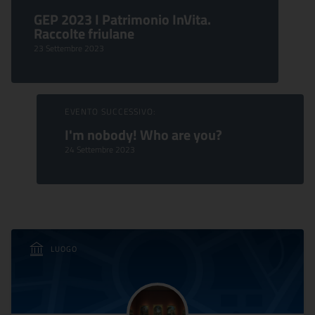
GEP 2023 I Patrimonio InVita.
Raccolte friulane
23 Settembre 2023
EVENTO SUCCESSIVO:
I'm nobody! Who are you?
24 Settembre 2023
LUOGO