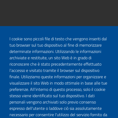
I cookie sono piccoli file di testo che vengono inseriti dal
tuo browser sul tuo dispositivo al fine di memorizzare
determinate informazioni. Utilizzando le informazioni
archiviate e restituite, un sito Web è in grado di
riconoscere che è stato precedentemente effettuato
l'accesso e visitato tramite il browser sul dispositivo
finale. Utilizziamo queste informazioni per organizzare e
visualizzare il sito Web in modo ottimale in base alle tue
preferenze. All'interno di questo processo, solo il cookie
stesso viene identificato sul tuo dispositivo. I dati
personali vengono archiviati solo previo consenso
espresso dell'utente o laddove ciò sia assolutamente
necessario per consentire l'utilizzo del servizio fornito da