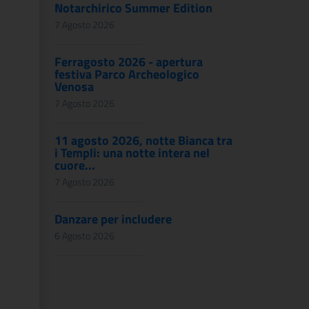
Notarchirico Summer Edition
7 Agosto 2026
Ferragosto 2026 - apertura
festiva Parco Archeologico
Venosa
7 Agosto 2026
11 agosto 2026, notte Bianca tra
i Templi: una notte intera nel
cuore...
7 Agosto 2026
Danzare per includere
6 Agosto 2026