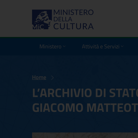
Ministero
Attività e Servizi
Home
L’ARCHIVIO DI STA
GIACOMO MATTEOT