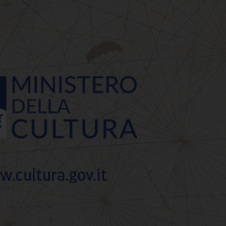
STATO DI FERRARA RIC