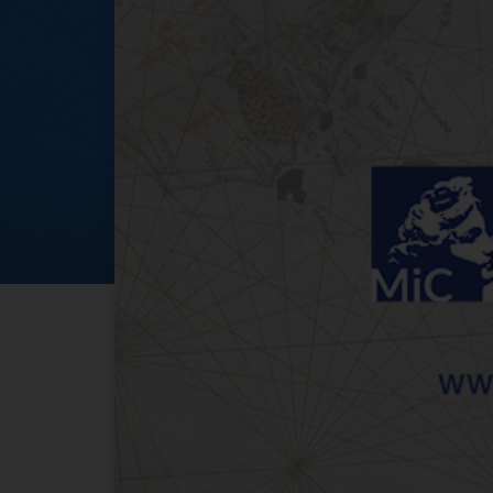
L’ARCHIVIO DI 