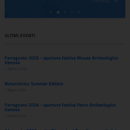
CONTINUA
ULTIMI EVENTI
Ferragosto 2026 - apertura festiva Museo Archeologico
Venosa
7 Agosto 2026
Notarchirico Summer Edition
7 Agosto 2026
Ferragosto 2026 - apertura festiva Parco Archeologico
Venosa
7 Agosto 2026