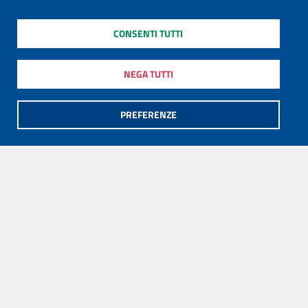
CONSENTI TUTTI
NEGA TUTTI
PREFERENZE