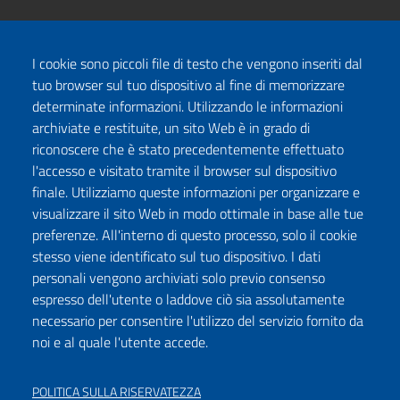
I cookie sono piccoli file di testo che vengono inseriti dal
tuo browser sul tuo dispositivo al fine di memorizzare
determinate informazioni. Utilizzando le informazioni
archiviate e restituite, un sito Web è in grado di
riconoscere che è stato precedentemente effettuato
l'accesso e visitato tramite il browser sul dispositivo
finale. Utilizziamo queste informazioni per organizzare e
visualizzare il sito Web in modo ottimale in base alle tue
preferenze. All'interno di questo processo, solo il cookie
stesso viene identificato sul tuo dispositivo. I dati
personali vengono archiviati solo previo consenso
espresso dell'utente o laddove ciò sia assolutamente
necessario per consentire l'utilizzo del servizio fornito da
noi e al quale l'utente accede.
POLITICA SULLA RISERVATEZZA